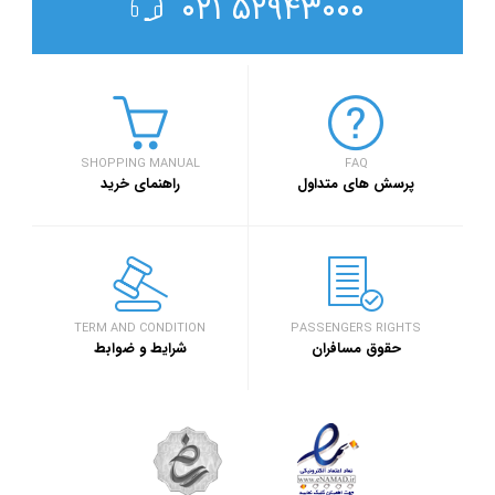
۵۲۹۴۳۰۰۰ ۰۲۱
SHOPPING MANUAL
FAQ
پرسش های متداول
راهنمای خرید
TERM AND CONDITION
PASSENGERS RIGHTS
حقوق مسافران
شرایط و ضوابط