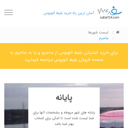
oggle
آسان ترین راه خرید بلیط اتوبوس
gation
لیست شهرها
جاجرم
برای خرید اینترنتی بلیط اتوبوس از جاجرم و یا به جاجرم به
صفحه فروش بلیط اتوبوس مراجعه فرمایید
پایانه
پایانه های شهر مربوطه و مشخصات آنها برای
شما لیست شده است تا کمکی برای انتخاب
بهتر شما باشد