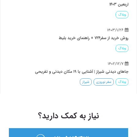
اربعین ۱۴۰۳
وبلاگ
۱۴۰۳/۱/۲۶
روش خرید از سفر۷۲۴ + راهنمای خرید بلیط
وبلاگ
۱۴۰۲/۱۲/۷
جاهای دیدنی شیراز | آشنایی با ۱۹ مکان دیدنی و تفریحی
وبلاگ
سفر نوروزی
شیراز
نیاز به کمک دارید؟