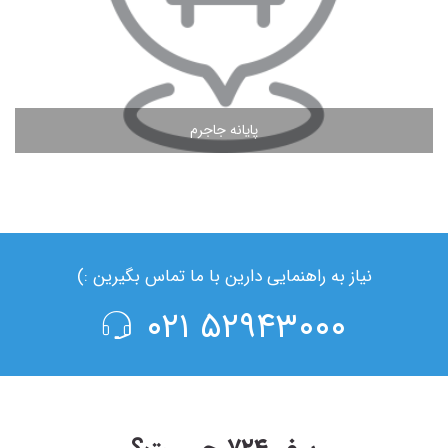
پایانه جاجرم
مشاهده ادامه مطلب
نیاز به راهنمایی دارین با ما تماس بگیرین :)
۵۲۹۴۳۰۰۰ ۰۲۱