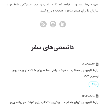
سرویس‌ها، بستری را فراهم کند تا به راحتی و بدون سردرگمی بلیط مورد
نیازتان را برای مسیر دلخواه انتخاب و رزرو کنید.
دانستنی‌های سفر
۱۴۰۳/۵/۱۷
بلیط اتوبوس مستقیم به نجف : راهی ساده برای شرکت در پیاده روی
اربعین ۱۴۰۳
وبلاگ
۱۴۰۳/۵/۱۰
بلیط اتوبوس تهران به نجف : بهترین انتخاب برای شرکت در پیاده روی