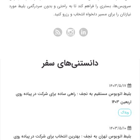
سرویس‌ها، بستری را فراهم کند تا به راحتی و بدون سردرگمی بلیط مورد
نیازتان را برای مسیر دلخواه انتخاب و رزرو کنید.
دانستنی‌های سفر
۱۴۰۳/۵/۱۷
بلیط اتوبوس مستقیم به نجف : راهی ساده برای شرکت در پیاده روی
اربعین ۱۴۰۳
وبلاگ
۱۴۰۳/۵/۱۰
بلیط اتوبوس تهران به نجف : بهترین انتخاب برای شرکت در پیاده روی