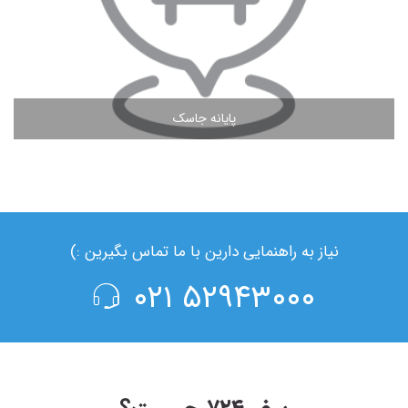
پایانه جاسک
مشاهده ادامه مطلب
نیاز به راهنمایی دارین با ما تماس بگیرین :)
۵۲۹۴۳۰۰۰ ۰۲۱