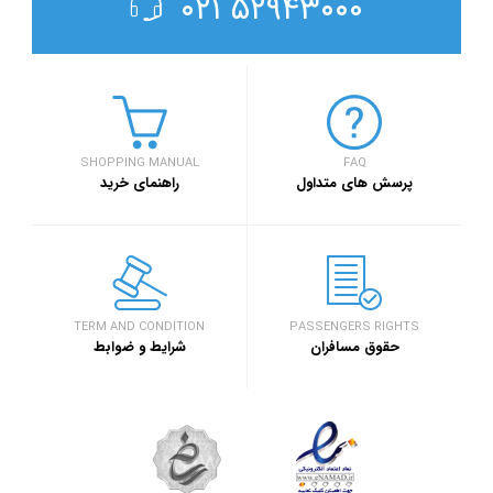
۵۲۹۴۳۰۰۰ ۰۲۱
SHOPPING MANUAL
FAQ
پرسش های متداول
راهنمای خرید
TERM AND CONDITION
PASSENGERS RIGHTS
حقوق مسافران
شرایط و ضوابط