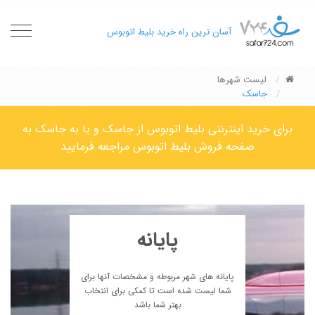
oggle
آسان ترین راه خرید بلیط اتوبوس
gation
لیست شهرها
جاسک
برای خرید اینترنتی بلیط اتوبوس از جاسک و یا به جاسک به
صفحه فروش بلیط اتوبوس مراجعه فرمایید
پایانه
پایانه های شهر مربوطه و مشخصات آنها برای
شما لیست شده است تا کمکی برای انتخاب
بهتر شما باشد