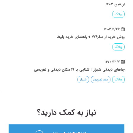
اربعین ۱۴۰۳
وبلاگ
۱۴۰۳/۱/۲۶
روش خرید از سفر۷۲۴ + راهنمای خرید بلیط
وبلاگ
۱۴۰۲/۱۲/۷
جاهای دیدنی شیراز | آشنایی با ۱۹ مکان دیدنی و تفریحی
وبلاگ
سفر نوروزی
شیراز
نیاز به کمک دارید؟