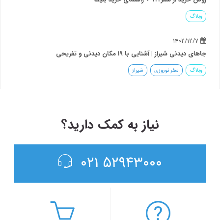
وبلاگ
۱۴۰۲/۱۲/۷
جاهای دیدنی شیراز | آشنایی با ۱۹ مکان دیدنی و تفریحی
وبلاگ
سفر نوروزی
شیراز
نیاز به کمک دارید؟
۵۲۹۴۳۰۰۰ ۰۲۱