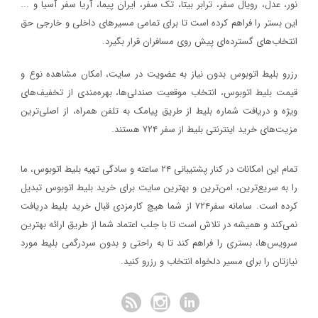
نور، عدل، رویال سفر، ترابر بیتا، تک سفر، ایران پیما، آریا سفر آسیا و ...
این بستر را فراهم کرده است تا برای تمامی مسیرهای داخلی و خارجی حق
انتخاب‌های گسترده‌ای پیش روی مسافران قرار بگیرد.
رزرو بلیط اتوبوس بدون نیاز به عضویت در سایت، امکان مشاهده نوع و
قیمت بلیط اتوبوس، انتخاب موقعیت صندلی‌ها، بهره‌مندی از تخفیف‌های
ویژه و دریافت شماره‌ بلیط از طریق پیامک به تلفن همراه، از اصلی‌ترین
مزیت‌های خرید اینترنتی بلیط از سفر ۷۲۴ هستند.
تمام این امکانات در کنار پشتیبانی‌ ۲۴ ساعته و سادگی تهیه بلیط اتوبوس، ما
را به سریع‌ترین، امن‌ترین و بهترین سایت برای خرید بلیط اتوبوس تبدیل
کرده است. سامانه سفر۷۲۴ از شما هیچ کارمزدی قبال خرید بلیط دریافت
نمی‌کند و همیشه در تلاش است تا با جلب اعتماد شما از طریق ارائه بهترین
سرویس‌ها، بستری را فراهم کند تا به راحتی و بدون سردرگمی بلیط مورد
نیازتان را برای مسیر دلخواه انتخاب و رزرو کنید.