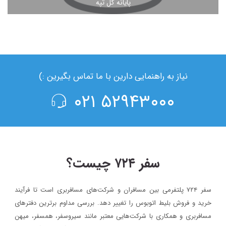
پایانه گل تپه
مشاهده ادامه مطلب
نیاز به راهنمایی دارین با ما تماس بگیرین :)
۵۲۹۴۳۰۰۰ ۰۲۱
سفر ۷۲۴ چیست؟
سفر ۷۲۴ پلتفرمی بین مسافران و شرکت‌های مسافربری است تا فرآیند
خرید و فروش بلیط اتوبوس را تغییر دهد. بررسی مداوم برترین دفترهای
مسافربری و همکاری با شرکت‌هایی معتبر مانند سیروسفر، همسفر، میهن‌