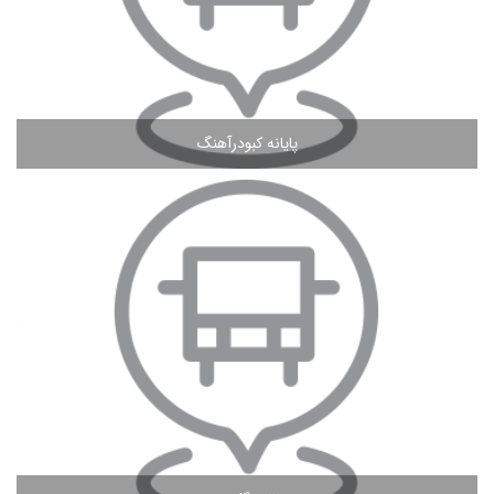
پایانه کبودرآهنگ
مشاهده ادامه مطلب