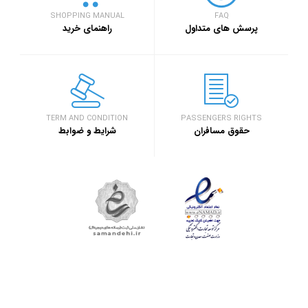
SHOPPING MANUAL
FAQ
پرسش های متداول
راهنمای خرید
TERM AND CONDITION
PASSENGERS RIGHTS
حقوق مسافران
شرایط و ضوابط
ثبت شکایات و پیشنهادات