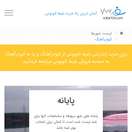
oggle
آسان ترین راه خرید بلیط اتوبوس
gation
لیست شهرها
کبودرآهنگ
برای خرید اینترنتی بلیط اتوبوس از کبودرآهنگ و یا به کبودرآهنگ
به صفحه فروش بلیط اتوبوس مراجعه فرمایید
پایانه
پایانه های شهر مربوطه و مشخصات آنها برای
شما لیست شده است تا کمکی برای انتخاب
بهتر شما باشد