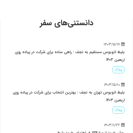
دانستنی‌های سفر
۱۴۰۳/۵/۱۷
بلیط اتوبوس مستقیم به نجف : راهی ساده برای شرکت در پیاده روی
اربعین ۱۴۰۳
وبلاگ
۱۴۰۳/۵/۱۰
بلیط اتوبوس تهران به نجف : بهترین انتخاب برای شرکت در پیاده روی
اربعین ۱۴۰۳
وبلاگ
۱۴۰۳/۱/۲۶
روش خرید از سفر۷۲۴ + راهنمای خرید بلیط