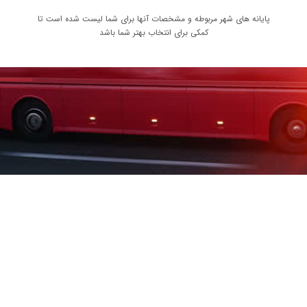
پایانه های شهر مربوطه و مشخصات آنها برای شما لیست شده است تا
کمکی برای انتخاب بهتر شما باشد