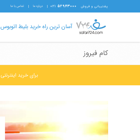
۰۲۱
۵۲۹۴۳۰۰۰
درباره ما
تماس با ما
پشتیبانی و فروش
آسان ترین راه خرید بلیط اتوبوس
کام فیروز
برای خرید اینترنتی