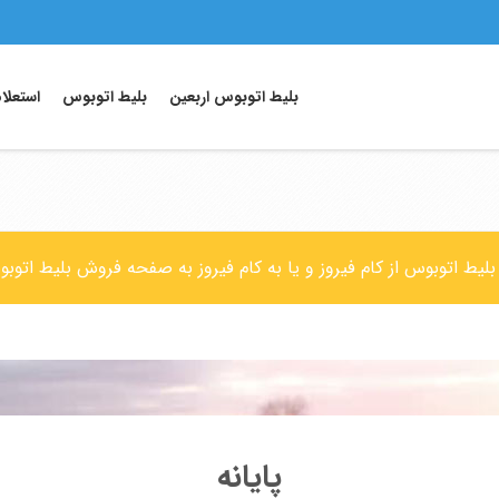
بلیط اتوبوس اربعین
بلیط اتوبوس
استعلا
 بلیط اتوبوس از کام فیروز و یا به کام فیروز به صفحه فروش بلیط اتوب
پایانه