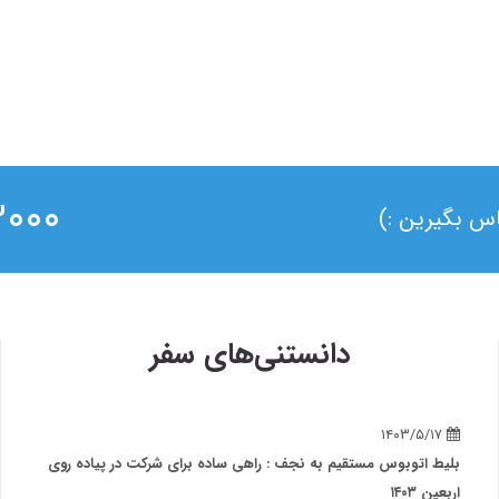
۰ ۰۲۱
ماس بگیرین :)
دانستنی‌های سفر
۱۴۰۳/۵/۱۷
بلیط اتوبوس مستقیم به نجف : راهی ساده برای شرکت در پیاده روی
اربعین ۱۴۰۳