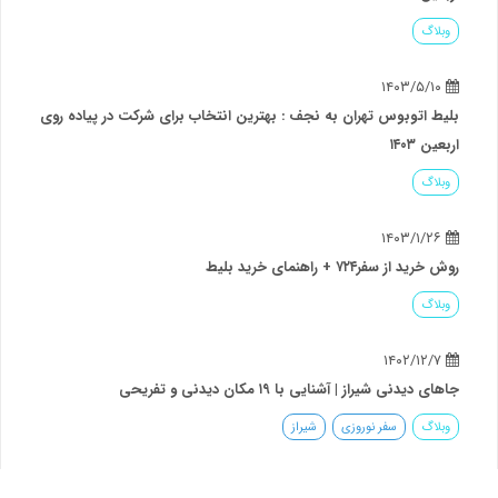
وبلاگ
۱۴۰۳/۵/۱۰
بلیط اتوبوس تهران به نجف : بهترین انتخاب برای شرکت در پیاده روی
اربعین ۱۴۰۳
وبلاگ
۱۴۰۳/۱/۲۶
روش خرید از سفر۷۲۴ + راهنمای خرید بلیط
وبلاگ
۱۴۰۲/۱۲/۷
جاهای دیدنی شیراز | آشنایی با ۱۹ مکان دیدنی و تفریحی
وبلاگ
سفر نوروزی
شیراز