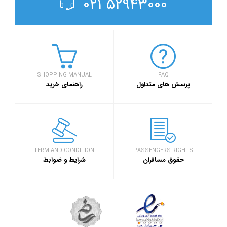
۵۲۹۴۳۰۰۰ ۰۲۱
SHOPPING MANUAL
FAQ
پرسش های متداول
راهنمای خرید
TERM AND CONDITION
PASSENGERS RIGHTS
حقوق مسافران
شرایط و ضوابط