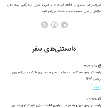
سرویس‌ها، بستری را فراهم کند تا به راحتی و بدون سردرگمی بلیط مورد
نیازتان را برای مسیر دلخواه انتخاب و رزرو کنید.
دانستنی‌های سفر
۱۴۰۳/۵/۱۷
بلیط اتوبوس مستقیم به نجف : راهی ساده برای شرکت در پیاده روی
اربعین ۱۴۰۳
وبلاگ
۱۴۰۳/۵/۱۰
بلیط اتوبوس تهران به نجف : بهترین انتخاب برای شرکت در پیاده روی