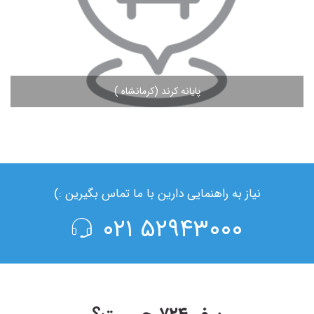
پایانه کرند (کرمانشاه )
مشاهده ادامه مطلب
نیاز به راهنمایی دارین با ما تماس بگیرین :)
۵۲۹۴۳۰۰۰ ۰۲۱