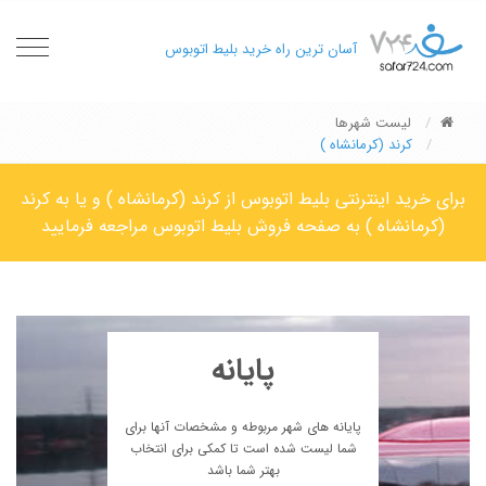
oggle
آسان ترین راه خرید بلیط اتوبوس
gation
لیست شهرها
کرند (کرمانشاه )
برای خرید اینترنتی بلیط اتوبوس از کرند (کرمانشاه ) و یا به کرند
(کرمانشاه ) به صفحه فروش بلیط اتوبوس مراجعه فرمایید
پایانه
پایانه های شهر مربوطه و مشخصات آنها برای
شما لیست شده است تا کمکی برای انتخاب
بهتر شما باشد