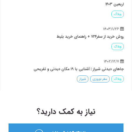
اربعین ۱۴۰۳
وبلاگ
۱۴۰۳/۱/۲۶
روش خرید از سفر۷۲۴ + راهنمای خرید بلیط
وبلاگ
۱۴۰۲/۱۲/۷
جاهای دیدنی شیراز | آشنایی با ۱۹ مکان دیدنی و تفریحی
وبلاگ
سفر نوروزی
شیراز
نیاز به کمک دارید؟