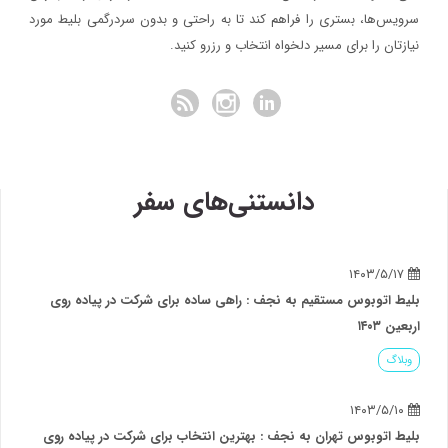
سرویس‌ها، بستری را فراهم کند تا به راحتی و بدون سردرگمی بلیط مورد
نیازتان را برای مسیر دلخواه انتخاب و رزرو کنید.
دانستنی‌های سفر
۱۴۰۳/۵/۱۷
بلیط اتوبوس مستقیم به نجف : راهی ساده برای شرکت در پیاده روی
اربعین ۱۴۰۳
وبلاگ
۱۴۰۳/۵/۱۰
بلیط اتوبوس تهران به نجف : بهترین انتخاب برای شرکت در پیاده روی