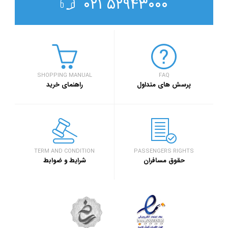
۵۲۹۴۳۰۰۰ ۰۲۱
SHOPPING MANUAL
FAQ
پرسش های متداول
راهنمای خرید
TERM AND CONDITION
PASSENGERS RIGHTS
حقوق مسافران
شرایط و ضوابط