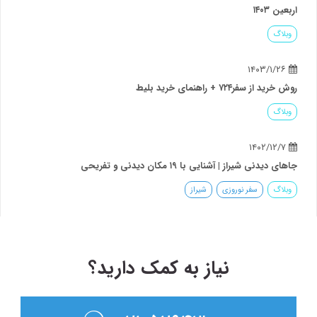
اربعین ۱۴۰۳
وبلاگ
۱۴۰۳/۱/۲۶
روش خرید از سفر۷۲۴ + راهنمای خرید بلیط
وبلاگ
۱۴۰۲/۱۲/۷
جاهای دیدنی شیراز | آشنایی با ۱۹ مکان دیدنی و تفریحی
وبلاگ
سفر نوروزی
شیراز
نیاز به کمک دارید؟