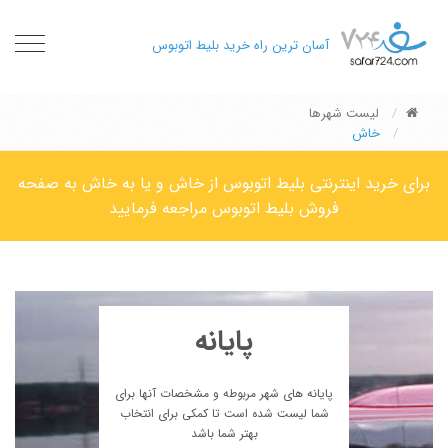
oggle
آسان ترین راه خرید بلیط اتوبوس
gation
لیست شهرها
خاش
برای خرید اینترنتی بلیط اتوبوس از خاش و یا به خاش به صفحه
فروش بلیط اتوبوس مراجعه فرمایید
پایانه
پایانه های شهر مربوطه و مشخصات آنها برای
شما لیست شده است تا کمکی برای انتخاب
بهتر شما باشد