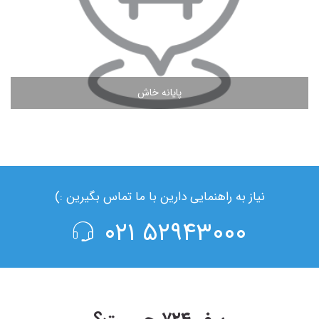
پایانه خاش
مشاهده ادامه مطلب
نیاز به راهنمایی دارین با ما تماس بگیرین :)
۵۲۹۴۳۰۰۰ ۰۲۱