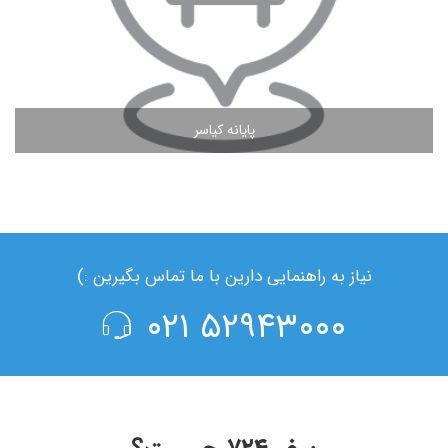
پایانه کیاسر
مشاهده ادامه مطلب
نیاز به راهنمایی دارین با ما تماس بگیرین :)
۵۲۹۴۳۰۰۰ ۰۲۱