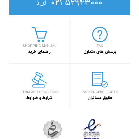
۵۲۹۴۳۰۰۰ ۰۲۱
SHOPPING MANUAL
FAQ
پرسش های متداول
راهنمای خرید
TERM AND CONDITION
PASSENGERS RIGHTS
حقوق مسافران
شرایط و ضوابط