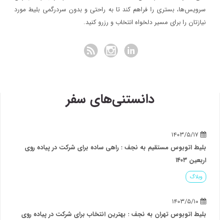
سرویس‌ها، بستری را فراهم کند تا به راحتی و بدون سردرگمی بلیط مورد
نیازتان را برای مسیر دلخواه انتخاب و رزرو کنید.
دانستنی‌های سفر
۱۴۰۳/۵/۱۷
بلیط اتوبوس مستقیم به نجف : راهی ساده برای شرکت در پیاده روی
اربعین ۱۴۰۳
وبلاگ
۱۴۰۳/۵/۱۰
بلیط اتوبوس تهران به نجف : بهترین انتخاب برای شرکت در پیاده روی