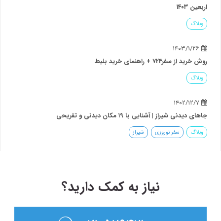
اربعین ۱۴۰۳
وبلاگ
۱۴۰۳/۱/۲۶
روش خرید از سفر۷۲۴ + راهنمای خرید بلیط
وبلاگ
۱۴۰۲/۱۲/۷
جاهای دیدنی شیراز | آشنایی با ۱۹ مکان دیدنی و تفریحی
وبلاگ
سفر نوروزی
شیراز
نیاز به کمک دارید؟