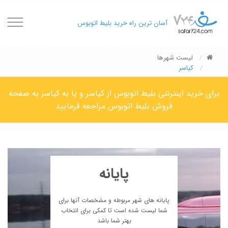
oggle
آسان ترین راه خرید بلیط اتوبوس
gation
لیست شهرها
کیاسر
برای خرید اینترنتی بلیط اتوبوس از کیاسر و یا به کیاسر به صفحه
فروش بلیط اتوبوس مراجعه فرمایید
پایانه
پایانه های شهر مربوطه و مشخصات آنها برای
شما لیست شده است تا کمکی برای انتخاب
بهتر شما باشد