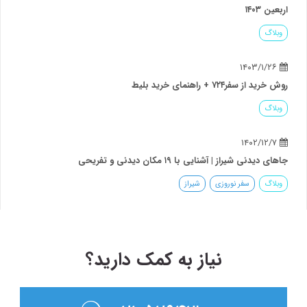
اربعین ۱۴۰۳
وبلاگ
۱۴۰۳/۱/۲۶
روش خرید از سفر۷۲۴ + راهنمای خرید بلیط
وبلاگ
۱۴۰۲/۱۲/۷
جاهای دیدنی شیراز | آشنایی با ۱۹ مکان دیدنی و تفریحی
وبلاگ
سفر نوروزی
شیراز
نیاز به کمک دارید؟