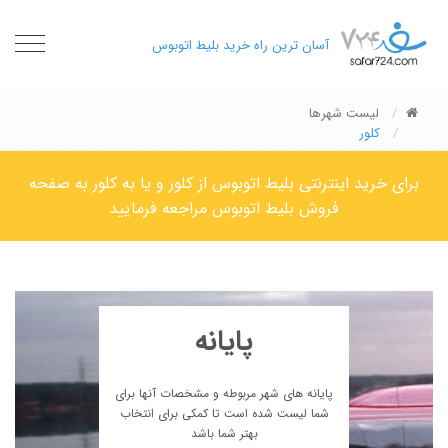
oggle
آسان ترین راه خرید بلیط اتوبوس
gation
لیست شهرها
کلور
برای خرید اینترنتی بلیط اتوبوس از کلور و یا به کلور به صفحه
فروش بلیط اتوبوس مراجعه فرمایید
پایانه
پایانه های شهر مربوطه و مشخصات آنها برای
شما لیست شده است تا کمکی برای انتخاب
بهتر شما باشد