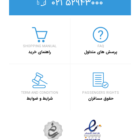
۵۲۹۴۳۰۰۰ ۰۲۱
SHOPPING MANUAL
FAQ
پرسش های متداول
راهنمای خرید
TERM AND CONDITION
PASSENGERS RIGHTS
حقوق مسافران
شرایط و ضوابط