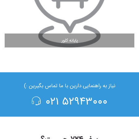
پایانه کلور
مشاهده ادامه مطلب
نیاز به راهنمایی دارین با ما تماس بگیرین :)
۵۲۹۴۳۰۰۰ ۰۲۱