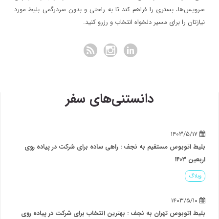
سرویس‌ها، بستری را فراهم کند تا به راحتی و بدون سردرگمی بلیط مورد
نیازتان را برای مسیر دلخواه انتخاب و رزرو کنید.
دانستنی‌های سفر
۱۴۰۳/۵/۱۷
بلیط اتوبوس مستقیم به نجف : راهی ساده برای شرکت در پیاده روی
اربعین ۱۴۰۳
وبلاگ
۱۴۰۳/۵/۱۰
بلیط اتوبوس تهران به نجف : بهترین انتخاب برای شرکت در پیاده روی