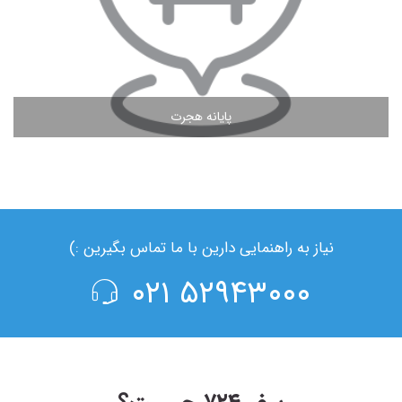
پایانه هجرت
مشاهده ادامه مطلب
نیاز به راهنمایی دارین با ما تماس بگیرین :)
۵۲۹۴۳۰۰۰ ۰۲۱