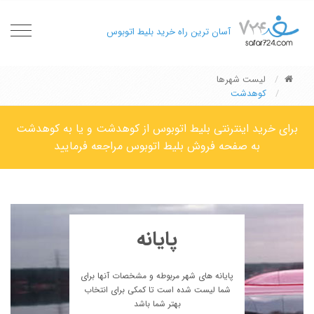
oggle
آسان ترین راه خرید بلیط اتوبوس
gation
لیست شهرها
کوهدشت
برای خرید اینترنتی بلیط اتوبوس از کوهدشت و یا به کوهدشت
به صفحه فروش بلیط اتوبوس مراجعه فرمایید
پایانه
پایانه های شهر مربوطه و مشخصات آنها برای
شما لیست شده است تا کمکی برای انتخاب
بهتر شما باشد