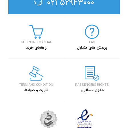
۵۲۹۴۳۰۰۰ ۰۲۱
SHOPPING MANUAL
FAQ
پرسش های متداول
راهنمای خرید
TERM AND CONDITION
PASSENGERS RIGHTS
حقوق مسافران
شرایط و ضوابط