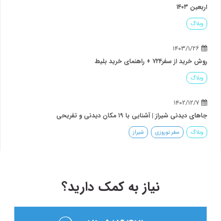
اربعین ۱۴۰۳
وبلاگ
۱۴۰۳/۱/۲۶
روش خرید از سفر۷۲۴ + راهنمای خرید بلیط
وبلاگ
۱۴۰۲/۱۲/۷
جاهای دیدنی شیراز | آشنایی با ۱۹ مکان دیدنی و تفریحی
وبلاگ
سفر نوروزی
شیراز
نیاز به کمک دارید؟