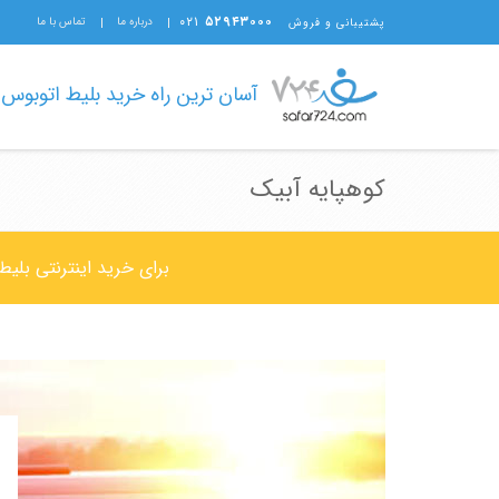
۰۲۱
۵۲۹۴۳۰۰۰
درباره ما
تماس با ما
پشتیبانی و فروش
آسان ترین راه خرید بلیط اتوبوس
کوهپایه آبیک
برای خرید اینترنتی بلی