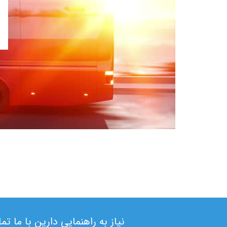
نیاز به راهنمایی دارین با ما ت