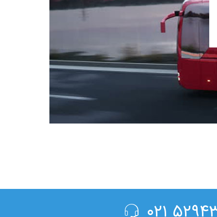
۵۲۹۴۳۰۰