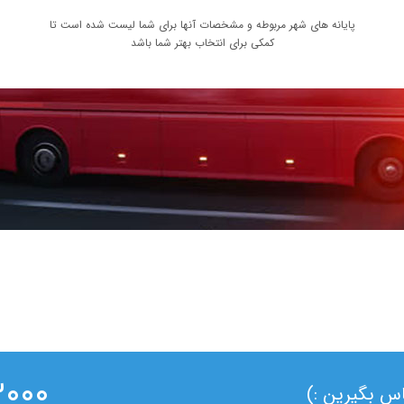
پایانه های شهر مربوطه و مشخصات آنها برای شما لیست شده است تا
کمکی برای انتخاب بهتر شما باشد
۰ ۰۲۱
ماس بگیرین :)