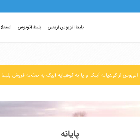
بلیط اتوبوس اربعین
بلیط اتوبوس
استعلا
ط اتوبوس از کوهپایه آبیک و یا به کوهپایه آبیک به صفحه فروش بلیط 
پایانه