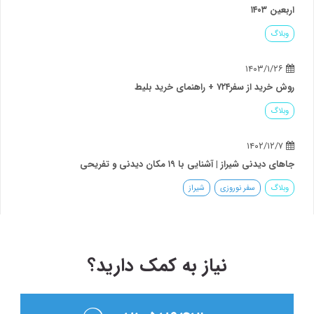
اربعین ۱۴۰۳
وبلاگ
۱۴۰۳/۱/۲۶
روش خرید از سفر۷۲۴ + راهنمای خرید بلیط
وبلاگ
۱۴۰۲/۱۲/۷
جاهای دیدنی شیراز | آشنایی با ۱۹ مکان دیدنی و تفریحی
وبلاگ
سفر نوروزی
شیراز
نیاز به کمک دارید؟