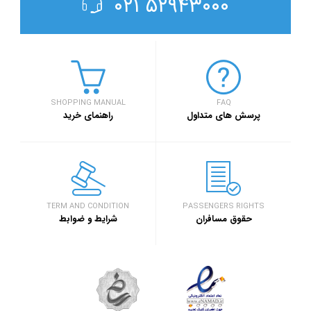
۵۲۹۴۳۰۰۰ ۰۲۱
SHOPPING MANUAL
FAQ
پرسش های متداول
راهنمای خرید
TERM AND CONDITION
PASSENGERS RIGHTS
حقوق مسافران
شرایط و ضوابط