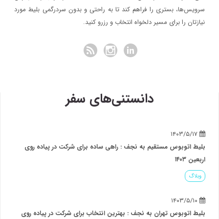
سرویس‌ها، بستری را فراهم کند تا به راحتی و بدون سردرگمی بلیط مورد
نیازتان را برای مسیر دلخواه انتخاب و رزرو کنید.
دانستنی‌های سفر
۱۴۰۳/۵/۱۷
بلیط اتوبوس مستقیم به نجف : راهی ساده برای شرکت در پیاده روی
اربعین ۱۴۰۳
وبلاگ
۱۴۰۳/۵/۱۰
بلیط اتوبوس تهران به نجف : بهترین انتخاب برای شرکت در پیاده روی