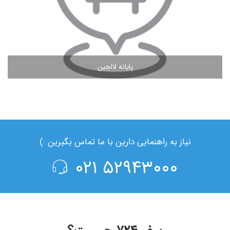
پایانه لالجین
مشاهده ادامه مطلب
نیاز به راهنمایی دارین با ما تماس بگیرین :)
۵۲۹۴۳۰۰۰ ۰۲۱