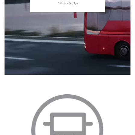
بهتر شما باشد