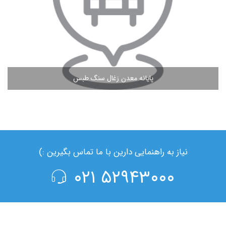
پایانه معدن زغال سنگ طبس
مشاهده ادامه مطلب
نیاز به راهنمایی دارین با ما تماس بگیرین :)
۵۲۹۴۳۰۰۰ ۰۲۱