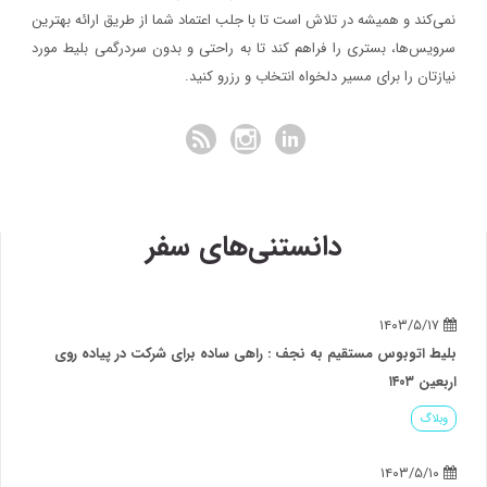
نمی‌کند و همیشه در تلاش است تا با جلب اعتماد شما از طریق ارائه بهترین
سرویس‌ها، بستری را فراهم کند تا به راحتی و بدون سردرگمی بلیط مورد
نیازتان را برای مسیر دلخواه انتخاب و رزرو کنید.
دانستنی‌های سفر
۱۴۰۳/۵/۱۷
بلیط اتوبوس مستقیم به نجف : راهی ساده برای شرکت در پیاده روی
اربعین ۱۴۰۳
وبلاگ
۱۴۰۳/۵/۱۰