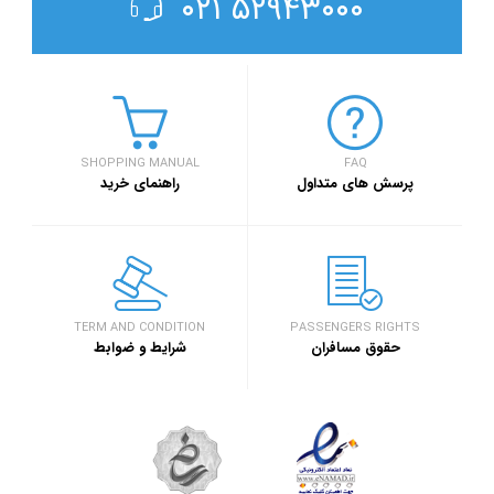
۵۲۹۴۳۰۰۰ ۰۲۱
SHOPPING MANUAL
FAQ
پرسش های متداول
راهنمای خرید
TERM AND CONDITION
PASSENGERS RIGHTS
حقوق مسافران
شرایط و ضوابط