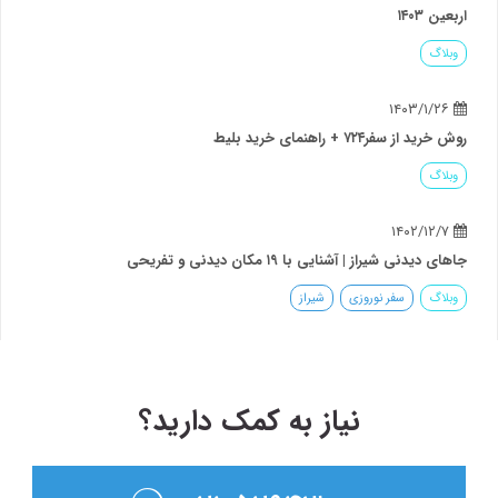
اربعین ۱۴۰۳
وبلاگ
۱۴۰۳/۱/۲۶
روش خرید از سفر۷۲۴ + راهنمای خرید بلیط
وبلاگ
۱۴۰۲/۱۲/۷
جاهای دیدنی شیراز | آشنایی با ۱۹ مکان دیدنی و تفریحی
وبلاگ
سفر نوروزی
شیراز
نیاز به کمک دارید؟