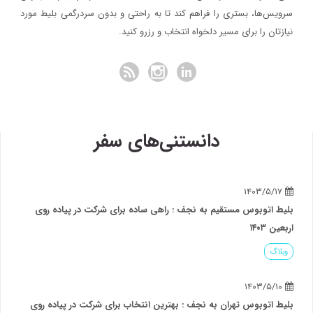
سرویس‌ها، بستری را فراهم کند تا به راحتی و بدون سردرگمی بلیط مورد
نیازتان را برای مسیر دلخواه انتخاب و رزرو کنید.
دانستنی‌های سفر
۱۴۰۳/۵/۱۷
بلیط اتوبوس مستقیم به نجف : راهی ساده برای شرکت در پیاده روی
اربعین ۱۴۰۳
وبلاگ
۱۴۰۳/۵/۱۰
بلیط اتوبوس تهران به نجف : بهترین انتخاب برای شرکت در پیاده روی