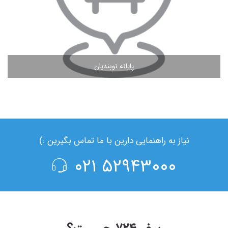
پایانه نوبندیان
مشاهده ادامه مطلب
نیاز به راهنمایی دارین با ما تماس بگیرین :)
۵۲۹۴۳۰۰۰ ۰۲۱