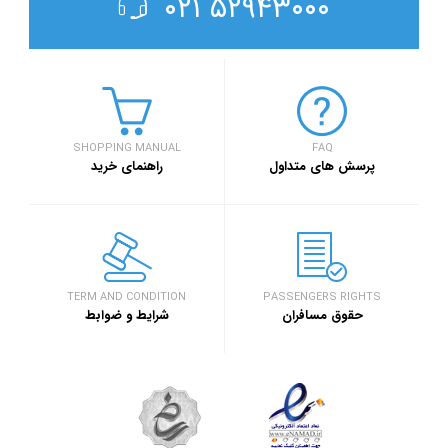
۵۲۹۴۳۰۰۰ ۰۲۱
SHOPPING MANUAL
FAQ
پرسش های متداول
راهنمای خرید
TERM AND CONDITION
PASSENGERS RIGHTS
حقوق مسافران
شرایط و ضوابط