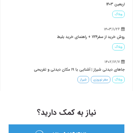
اربعین ۱۴۰۳
وبلاگ
۱۴۰۳/۱/۲۶
روش خرید از سفر۷۲۴ + راهنمای خرید بلیط
وبلاگ
۱۴۰۲/۱۲/۷
جاهای دیدنی شیراز | آشنایی با ۱۹ مکان دیدنی و تفریحی
وبلاگ
سفر نوروزی
شیراز
نیاز به کمک دارید؟