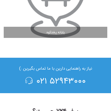
پایانه پشتکوه
مشاهده ادامه مطلب
نیاز به راهنمایی دارین با ما تماس بگیرین :)
۵۲۹۴۳۰۰۰ ۰۲۱