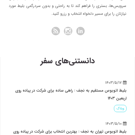
سرویس‌ها، بستری را فراهم کند تا به راحتی و بدون سردرگمی بلیط مورد
نیازتان را برای مسیر دلخواه انتخاب و رزرو کنید.
دانستنی‌های سفر
۱۴۰۳/۵/۱۷
بلیط اتوبوس مستقیم به نجف : راهی ساده برای شرکت در پیاده روی
اربعین ۱۴۰۳
وبلاگ
۱۴۰۳/۵/۱۰
بلیط اتوبوس تهران به نجف : بهترین انتخاب برای شرکت در پیاده روی