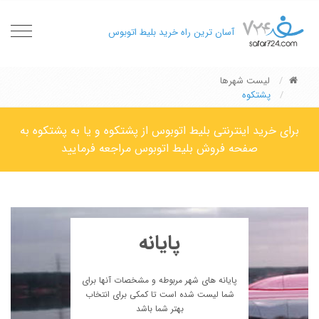
oggle
آسان ترین راه خرید بلیط اتوبوس
gation
لیست شهرها
پشتکوه
برای خرید اینترنتی بلیط اتوبوس از پشتکوه و یا به پشتکوه به
صفحه فروش بلیط اتوبوس مراجعه فرمایید
پایانه
پایانه های شهر مربوطه و مشخصات آنها برای
شما لیست شده است تا کمکی برای انتخاب
بهتر شما باشد