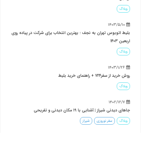
وبلاگ
۱۴۰۳/۵/۱۰
بلیط اتوبوس تهران به نجف : بهترین انتخاب برای شرکت در پیاده روی
اربعین ۱۴۰۳
وبلاگ
۱۴۰۳/۱/۲۶
روش خرید از سفر۷۲۴ + راهنمای خرید بلیط
وبلاگ
۱۴۰۲/۱۲/۷
جاهای دیدنی شیراز | آشنایی با ۱۹ مکان دیدنی و تفریحی
وبلاگ
سفر نوروزی
شیراز