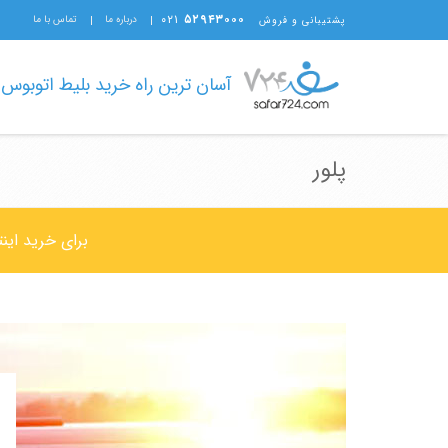
۰۲۱
۵۲۹۴۳۰۰۰
درباره ما
تماس با ما
پشتیبانی و فروش
آسان ترین راه خرید بلیط اتوبوس
پلور
برای خرید این