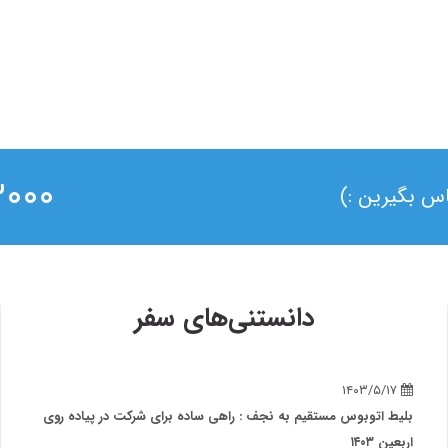
۰ ۰۲۱
ماس بگیرین :)
دانستنی‌های سفر
۱۴۰۳/۵/۱۷
بلیط اتوبوس مستقیم به نجف : راهی ساده برای شرکت در پیاده روی
اربعین ۱۴۰۳