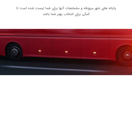
پایانه های شهر مربوطه و مشخصات آنها برای شما لیست شده است تا
کمکی برای انتخاب بهتر شما باشد