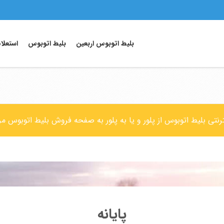
بلیط اتوبوس اربعین
بلیط اتوبوس
استعلا
ترنتی بلیط اتوبوس از پلور و یا به پلور به صفحه فروش بلیط اتوبوس مر
پایانه