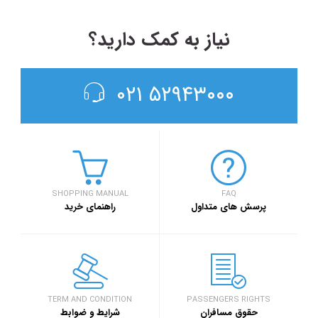
نیاز به کمک دارید؟
۵۲۹۴۳۰۰۰ ۰۲۱
SHOPPING MANUAL
FAQ
پرسش های متداول
راهنمای خرید
TERM AND CONDITION
PASSENGERS RIGHTS
حقوق مسافران
شرایط و ضوابط