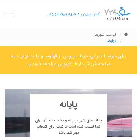
oggle
آسان ترین راه خرید بلیط اتوبوس
gation
لیست شهرها
قهاوند
برای خرید اینترنتی بلیط اتوبوس از قهاوند و یا به قهاوند به
صفحه فروش بلیط اتوبوس مراجعه فرمایید
پایانه
پایانه های شهر مربوطه و مشخصات آنها برای
شما لیست شده است تا کمکی برای انتخاب
بهتر شما باشد