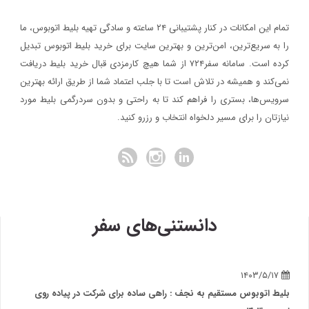
تمام این امکانات در کنار پشتیبانی‌ ۲۴ ساعته و سادگی تهیه بلیط اتوبوس، ما
را به سریع‌ترین، امن‌ترین و بهترین سایت برای خرید بلیط اتوبوس تبدیل
کرده است. سامانه سفر۷۲۴ از شما هیچ کارمزدی قبال خرید بلیط دریافت
نمی‌کند و همیشه در تلاش است تا با جلب اعتماد شما از طریق ارائه بهترین
سرویس‌ها، بستری را فراهم کند تا به راحتی و بدون سردرگمی بلیط مورد
نیازتان را برای مسیر دلخواه انتخاب و رزرو کنید.
دانستنی‌های سفر
۱۴۰۳/۵/۱۷
بلیط اتوبوس مستقیم به نجف : راهی ساده برای شرکت در پیاده روی