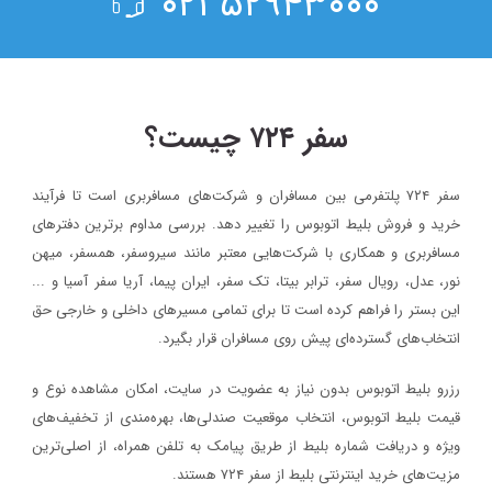
۵۲۹۴۳۰۰۰ ۰۲۱
سفر ۷۲۴ چیست؟
سفر ۷۲۴ پلتفرمی بین مسافران و شرکت‌های مسافربری است تا فرآیند
خرید و فروش بلیط اتوبوس را تغییر دهد. بررسی مداوم برترین دفترهای
مسافربری و همکاری با شرکت‌هایی معتبر مانند سیروسفر، همسفر، میهن‌
نور، عدل، رویال سفر، ترابر بیتا، تک سفر، ایران پیما، آریا سفر آسیا و ...
این بستر را فراهم کرده است تا برای تمامی مسیرهای داخلی و خارجی حق
انتخاب‌های گسترده‌ای پیش روی مسافران قرار بگیرد.
رزرو بلیط اتوبوس بدون نیاز به عضویت در سایت، امکان مشاهده نوع و
قیمت بلیط اتوبوس، انتخاب موقعیت صندلی‌ها، بهره‌مندی از تخفیف‌های
ویژه و دریافت شماره‌ بلیط از طریق پیامک به تلفن همراه، از اصلی‌ترین
مزیت‌های خرید اینترنتی بلیط از سفر ۷۲۴ هستند.