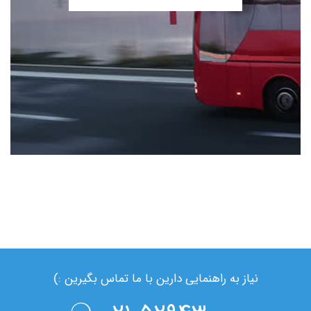
نیاز به راهنمایی دارین با ما تماس بگیرین :)