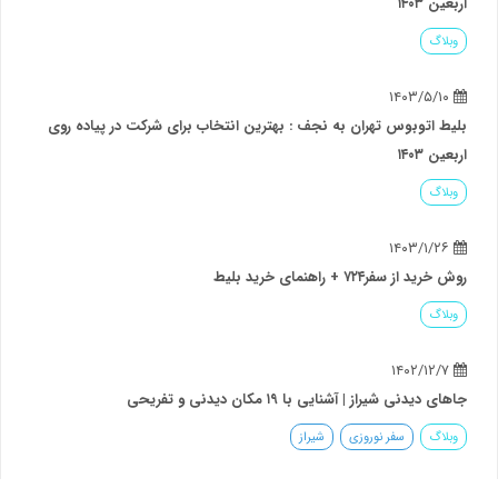
اربعین ۱۴۰۳
وبلاگ
۱۴۰۳/۵/۱۰
بلیط اتوبوس تهران به نجف : بهترین انتخاب برای شرکت در پیاده روی
اربعین ۱۴۰۳
وبلاگ
۱۴۰۳/۱/۲۶
روش خرید از سفر۷۲۴ + راهنمای خرید بلیط
وبلاگ
۱۴۰۲/۱۲/۷
جاهای دیدنی شیراز | آشنایی با ۱۹ مکان دیدنی و تفریحی
وبلاگ
سفر نوروزی
شیراز