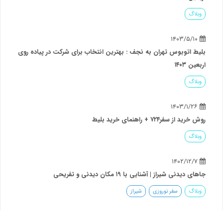
وبلاگ
۱۴۰۳/۵/۱۰
بلیط اتوبوس تهران به نجف : بهترین انتخاب برای شرکت در پیاده روی
اربعین ۱۴۰۳
وبلاگ
۱۴۰۳/۱/۲۶
روش خرید از سفر۷۲۴ + راهنمای خرید بلیط
وبلاگ
۱۴۰۲/۱۲/۷
جاهای دیدنی شیراز | آشنایی با ۱۹ مکان دیدنی و تفریحی
وبلاگ
سفر نوروزی
شیراز