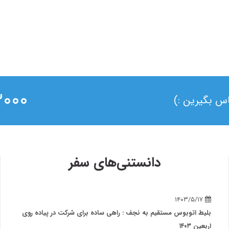
۰ ۰۲۱
ماس بگیرین :)
دانستنی‌های سفر
۱۴۰۳/۵/۱۷
بلیط اتوبوس مستقیم به نجف : راهی ساده برای شرکت در پیاده روی
اربعین ۱۴۰۳