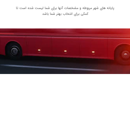
پایانه های شهر مربوطه و مشخصات آنها برای شما لیست شده است تا
کمکی برای انتخاب بهتر شما باشد