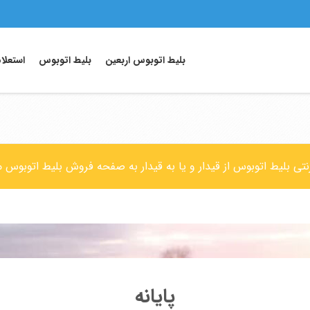
بلیط اتوبوس اربعین
بلیط اتوبوس
استعلا
رنتی بلیط اتوبوس از قیدار و یا به قیدار به صفحه فروش بلیط اتوبوس م
پایانه