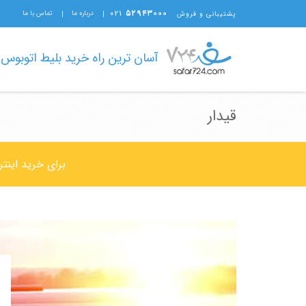
۰۲۱
۵۲۹۴۳۰۰۰
درباره ما
تماس با ما
پشتیبانی و فروش
آسان ترین راه خرید بلیط اتوبوس
قیدار
برای خرید اینت