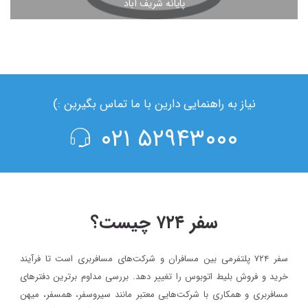
پایانه شریف آباد
مشاهده ادامه مطلب
نیاز به راهنمایی دارین با ما تماس بگیرین :)
۵۲۹۴۳۰۰۰ ۰۲۱
سفر ۷۲۴ چیست؟
سفر ۷۲۴ پلتفرمی بین مسافران و شرکت‌های مسافربری است تا فرآیند
خرید و فروش بلیط اتوبوس را تغییر دهد. بررسی مداوم برترین دفترهای
مسافربری و همکاری با شرکت‌هایی معتبر مانند سیروسفر، همسفر، میهن‌