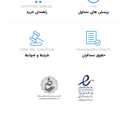
SHOPPING MANUAL
FAQ
پرسش های متداول
راهنمای خرید
TERM AND CONDITION
PASSENGERS RIGHTS
حقوق مسافران
شرایط و ضوابط
ثبت شکایات و پیشنهادات