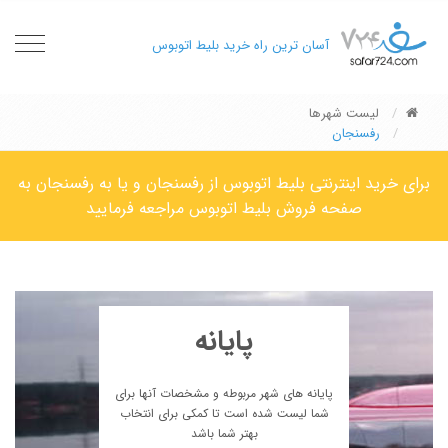
oggle
آسان ترین راه خرید بلیط اتوبوس
gation
لیست شهرها
رفسنجان
برای خرید اینترنتی بلیط اتوبوس از رفسنجان و یا به رفسنجان به
صفحه فروش بلیط اتوبوس مراجعه فرمایید
پایانه
پایانه های شهر مربوطه و مشخصات آنها برای
شما لیست شده است تا کمکی برای انتخاب
بهتر شما باشد