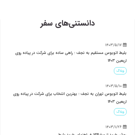
دانستنی‌های سفر
۱۴۰۳/۵/۱۷
بلیط اتوبوس مستقیم به نجف : راهی ساده برای شرکت در پیاده روی
اربعین ۱۴۰۳
وبلاگ
۱۴۰۳/۵/۱۰
بلیط اتوبوس تهران به نجف : بهترین انتخاب برای شرکت در پیاده روی
اربعین ۱۴۰۳
وبلاگ
۱۴۰۳/۱/۲۶
روش خرید از سفر۷۲۴ + راهنمای خرید بلیط