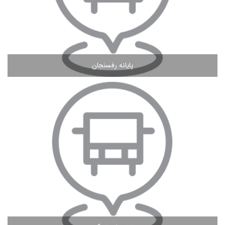
پایانه رفسنجان
مشاهده ادامه مطلب