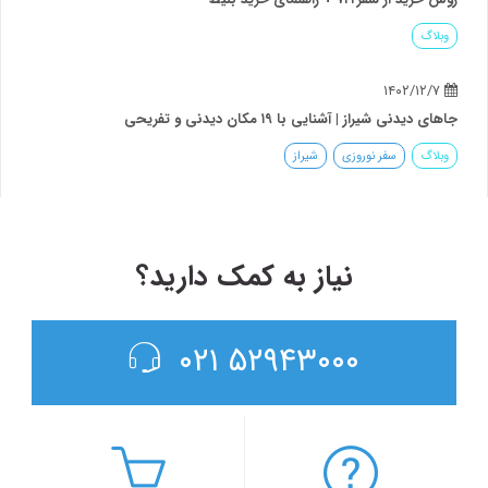
وبلاگ
۱۴۰۲/۱۲/۷
جاهای دیدنی شیراز | آشنایی با ۱۹ مکان دیدنی و تفریحی
وبلاگ
سفر نوروزی
شیراز
نیاز به کمک دارید؟
۵۲۹۴۳۰۰۰ ۰۲۱