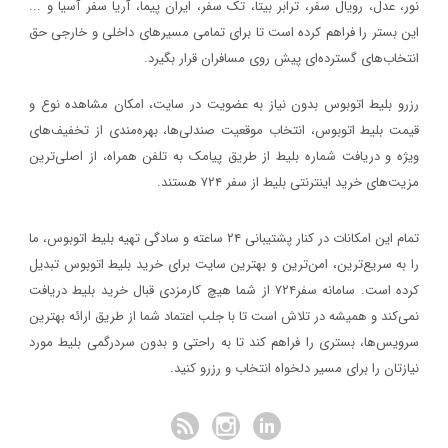
نور، عدل، رویال سفر، ترابر بیتا، تک سفر، ایران پیما، آریا سفر آسیا و ...
این بستر را فراهم کرده است تا برای تمامی مسیرهای داخلی و خارجی حق
انتخاب‌های گسترده‌ای پیش روی مسافران قرار بگیرد.
رزرو بلیط اتوبوس بدون نیاز به عضویت در سایت، امکان مشاهده نوع و
قیمت بلیط اتوبوس، انتخاب موقعیت صندلی‌ها، بهره‌مندی از تخفیف‌های
ویژه و دریافت شماره‌ بلیط از طریق پیامک به تلفن همراه، از اصلی‌ترین
مزیت‌های خرید اینترنتی بلیط از سفر ۷۲۴ هستند.
تمام این امکانات در کنار پشتیبانی‌ ۲۴ ساعته و سادگی تهیه بلیط اتوبوس، ما
را به سریع‌ترین، امن‌ترین و بهترین سایت برای خرید بلیط اتوبوس تبدیل
کرده است. سامانه سفر۷۲۴ از شما هیچ کارمزدی قبال خرید بلیط دریافت
نمی‌کند و همیشه در تلاش است تا با جلب اعتماد شما از طریق ارائه بهترین
سرویس‌ها، بستری را فراهم کند تا به راحتی و بدون سردرگمی بلیط مورد
نیازتان را برای مسیر دلخواه انتخاب و رزرو کنید.