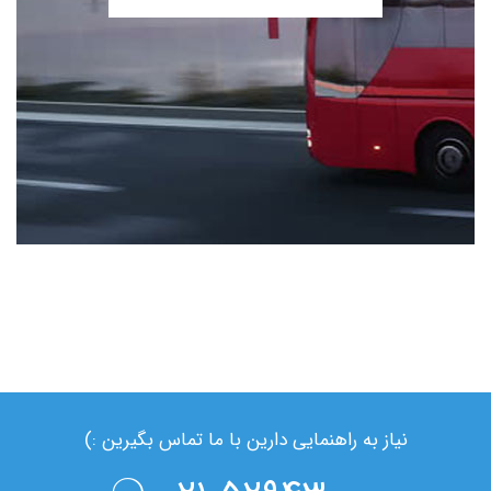
نیاز به راهنمایی دارین با ما تماس بگیرین :)