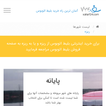
oggle
آسان ترین راه خرید بلیط اتوبوس
gation
لیست شهرها
ریزه
برای خرید اینترنتی بلیط اتوبوس از ریزه و یا به ریزه به صفحه
فروش بلیط اتوبوس مراجعه فرمایید
پایانه
پایانه های شهر مربوطه و مشخصات آنها برای
شما لیست شده است تا کمکی برای انتخاب
بهتر شما باشد