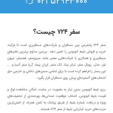
۵۲۹۴۳۰۰۰ ۰۲۱
سفر ۷۲۴ چیست؟
سفر ۷۲۴ پلتفرمی بین مسافران و شرکت‌های مسافربری است تا فرآیند
خرید و فروش بلیط اتوبوس را تغییر دهد. بررسی مداوم برترین دفترهای
مسافربری و همکاری با شرکت‌هایی معتبر مانند سیروسفر، همسفر، میهن‌
نور، عدل، رویال سفر، ترابر بیتا، تک سفر، ایران پیما، آریا سفر آسیا و ...
این بستر را فراهم کرده است تا برای تمامی مسیرهای داخلی و خارجی حق
انتخاب‌های گسترده‌ای پیش روی مسافران قرار بگیرد.
رزرو بلیط اتوبوس بدون نیاز به عضویت در سایت، امکان مشاهده نوع و
قیمت بلیط اتوبوس، انتخاب موقعیت صندلی‌ها، بهره‌مندی از تخفیف‌های
ویژه و دریافت شماره‌ بلیط از طریق پیامک به تلفن همراه، از اصلی‌ترین
مزیت‌های خرید اینترنتی بلیط از سفر ۷۲۴ هستند.