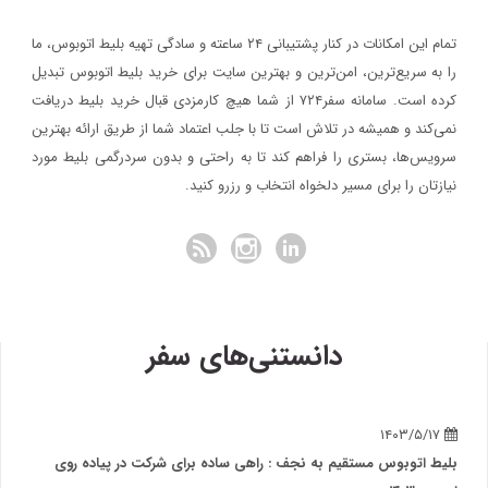
تمام این امکانات در کنار پشتیبانی‌ ۲۴ ساعته و سادگی تهیه بلیط اتوبوس، ما
را به سریع‌ترین، امن‌ترین و بهترین سایت برای خرید بلیط اتوبوس تبدیل
کرده است. سامانه سفر۷۲۴ از شما هیچ کارمزدی قبال خرید بلیط دریافت
نمی‌کند و همیشه در تلاش است تا با جلب اعتماد شما از طریق ارائه بهترین
سرویس‌ها، بستری را فراهم کند تا به راحتی و بدون سردرگمی بلیط مورد
نیازتان را برای مسیر دلخواه انتخاب و رزرو کنید.
دانستنی‌های سفر
۱۴۰۳/۵/۱۷
بلیط اتوبوس مستقیم به نجف : راهی ساده برای شرکت در پیاده روی