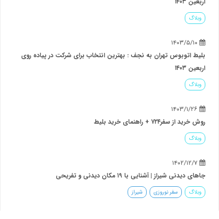
اربعین ۱۴۰۳
وبلاگ
۱۴۰۳/۵/۱۰
بلیط اتوبوس تهران به نجف : بهترین انتخاب برای شرکت در پیاده روی
اربعین ۱۴۰۳
وبلاگ
۱۴۰۳/۱/۲۶
روش خرید از سفر۷۲۴ + راهنمای خرید بلیط
وبلاگ
۱۴۰۲/۱۲/۷
جاهای دیدنی شیراز | آشنایی با ۱۹ مکان دیدنی و تفریحی
وبلاگ
سفر نوروزی
شیراز