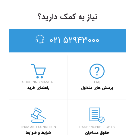
نیاز به کمک دارید؟
۵۲۹۴۳۰۰۰ ۰۲۱
SHOPPING MANUAL
FAQ
پرسش های متداول
راهنمای خرید
TERM AND CONDITION
PASSENGERS RIGHTS
حقوق مسافران
شرایط و ضوابط