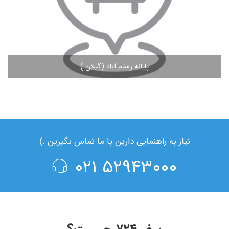
پایانه رستم آباد (گیلان )
مشاهده ادامه مطلب
نیاز به راهنمایی دارین با ما تماس بگیرین :)
۵۲۹۴۳۰۰۰ ۰۲۱