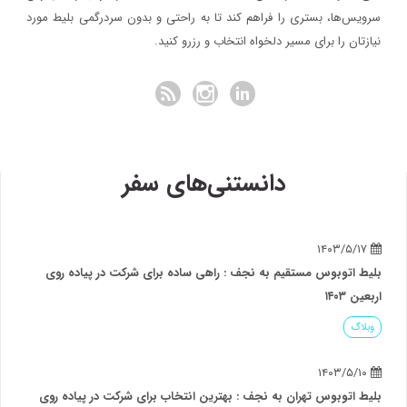
سرویس‌ها، بستری را فراهم کند تا به راحتی و بدون سردرگمی بلیط مورد
نیازتان را برای مسیر دلخواه انتخاب و رزرو کنید.
دانستنی‌های سفر
۱۴۰۳/۵/۱۷
بلیط اتوبوس مستقیم به نجف : راهی ساده برای شرکت در پیاده روی
اربعین ۱۴۰۳
وبلاگ
۱۴۰۳/۵/۱۰
بلیط اتوبوس تهران به نجف : بهترین انتخاب برای شرکت در پیاده روی