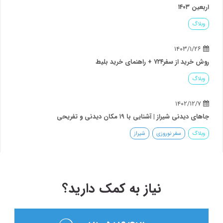
اربعین ۱۴۰۳
وبلاگ
۱۴۰۳/۱/۲۶
روش خرید از سفر۷۲۴ + راهنمای خرید بلیط
وبلاگ
۱۴۰۲/۱۲/۷
جاهای دیدنی شیراز | آشنایی با ۱۹ مکان دیدنی و تفریحی
وبلاگ
سفر نوروزی
شیراز
نیاز به کمک دارید؟