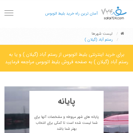
oggle
آسان ترین راه خرید بلیط اتوبوس
gation
لیست شهرها
رستم آباد (گیلان )
برای خرید اینترنتی بلیط اتوبوس از رستم آباد (گیلان ) و یا به
رستم آباد (گیلان ) به صفحه فروش بلیط اتوبوس مراجعه فرمایید
پایانه
پایانه های شهر مربوطه و مشخصات آنها برای
شما لیست شده است تا کمکی برای انتخاب
بهتر شما باشد