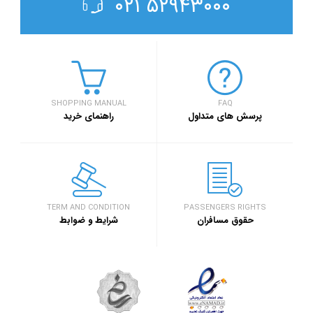
۵۲۹۴۳۰۰۰ ۰۲۱
SHOPPING MANUAL
FAQ
پرسش های متداول
راهنمای خرید
TERM AND CONDITION
PASSENGERS RIGHTS
حقوق مسافران
شرایط و ضوابط