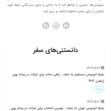
سرویس‌ها، بستری را فراهم کند تا به راحتی و بدون سردرگمی بلیط مورد
نیازتان را برای مسیر دلخواه انتخاب و رزرو کنید.
دانستنی‌های سفر
۱۴۰۳/۵/۱۷
بلیط اتوبوس مستقیم به نجف : راهی ساده برای شرکت در پیاده روی
اربعین ۱۴۰۳
وبلاگ
۱۴۰۳/۵/۱۰
بلیط اتوبوس تهران به نجف : بهترین انتخاب برای شرکت در پیاده روی