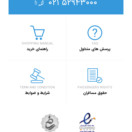
۵۲۹۴۳۰۰۰ ۰۲۱
SHOPPING MANUAL
FAQ
پرسش های متداول
راهنمای خرید
TERM AND CONDITION
PASSENGERS RIGHTS
حقوق مسافران
شرایط و ضوابط