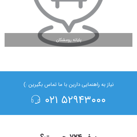
پایانه رومشکان
مشاهده ادامه مطلب
نیاز به راهنمایی دارین با ما تماس بگیرین :)
۵۲۹۴۳۰۰۰ ۰۲۱