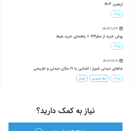
اربعین ۱۴۰۳
وبلاگ
۱۴۰۳/۱/۲۶
روش خرید از سفر۷۲۴ + راهنمای خرید بلیط
وبلاگ
۱۴۰۲/۱۲/۷
جاهای دیدنی شیراز | آشنایی با ۱۹ مکان دیدنی و تفریحی
وبلاگ
سفر نوروزی
شیراز
نیاز به کمک دارید؟