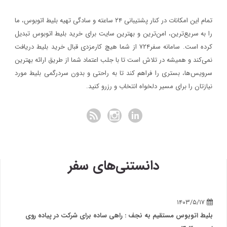
تمام این امکانات در کنار پشتیبانی‌ ۲۴ ساعته و سادگی تهیه بلیط اتوبوس، ما
را به سریع‌ترین، امن‌ترین و بهترین سایت برای خرید بلیط اتوبوس تبدیل
کرده است. سامانه سفر۷۲۴ از شما هیچ کارمزدی قبال خرید بلیط دریافت
نمی‌کند و همیشه در تلاش است تا با جلب اعتماد شما از طریق ارائه بهترین
سرویس‌ها، بستری را فراهم کند تا به راحتی و بدون سردرگمی بلیط مورد
نیازتان را برای مسیر دلخواه انتخاب و رزرو کنید.
دانستنی‌های سفر
۱۴۰۳/۵/۱۷
بلیط اتوبوس مستقیم به نجف : راهی ساده برای شرکت در پیاده روی