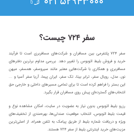
۵۲۹۴۳۰۰۰ ۰۲۱
سفر ۷۲۴ چیست؟
سفر ۷۲۴ پلتفرمی بین مسافران و شرکت‌های مسافربری است تا فرآیند
خرید و فروش بلیط اتوبوس را تغییر دهد. بررسی مداوم برترین دفترهای
مسافربری و همکاری با شرکت‌هایی معتبر مانند سیروسفر، همسفر، میهن‌
نور، عدل، رویال سفر، ترابر بیتا، تک سفر، ایران پیما، آریا سفر آسیا و ...
این بستر را فراهم کرده است تا برای تمامی مسیرهای داخلی و خارجی حق
انتخاب‌های گسترده‌ای پیش روی مسافران قرار بگیرد.
رزرو بلیط اتوبوس بدون نیاز به عضویت در سایت، امکان مشاهده نوع و
قیمت بلیط اتوبوس، انتخاب موقعیت صندلی‌ها، بهره‌مندی از تخفیف‌های
ویژه و دریافت شماره‌ بلیط از طریق پیامک به تلفن همراه، از اصلی‌ترین
مزیت‌های خرید اینترنتی بلیط از سفر ۷۲۴ هستند.