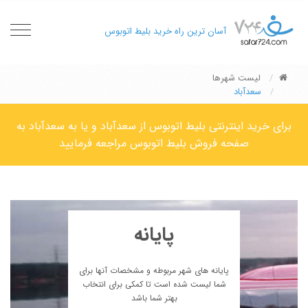
oggle
آسان ترین راه خرید بلیط اتوبوس
gation
لیست شهرها
سعدآباد
برای خرید اینترنتی بلیط اتوبوس از سعدآباد و یا به سعدآباد به
صفحه فروش بلیط اتوبوس مراجعه فرمایید
پایانه
پایانه های شهر مربوطه و مشخصات آنها برای
شما لیست شده است تا کمکی برای انتخاب
بهتر شما باشد