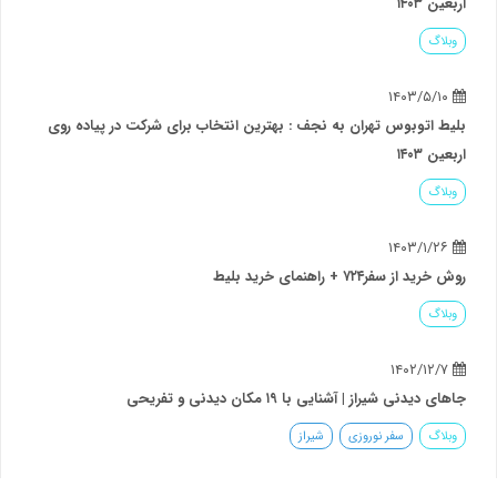
اربعین ۱۴۰۳
وبلاگ
۱۴۰۳/۵/۱۰
بلیط اتوبوس تهران به نجف : بهترین انتخاب برای شرکت در پیاده روی
اربعین ۱۴۰۳
وبلاگ
۱۴۰۳/۱/۲۶
روش خرید از سفر۷۲۴ + راهنمای خرید بلیط
وبلاگ
۱۴۰۲/۱۲/۷
جاهای دیدنی شیراز | آشنایی با ۱۹ مکان دیدنی و تفریحی
وبلاگ
سفر نوروزی
شیراز