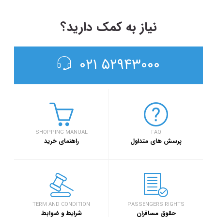
نیاز به کمک دارید؟
۵۲۹۴۳۰۰۰ ۰۲۱
SHOPPING MANUAL
FAQ
پرسش های متداول
راهنمای خرید
TERM AND CONDITION
PASSENGERS RIGHTS
حقوق مسافران
شرایط و ضوابط