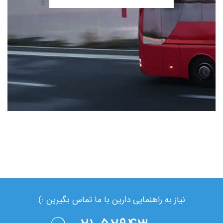
نیاز به راهنمایی دارین با ما تماس بگیرین :)