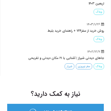
اربعین ۱۴۰۳
وبلاگ
۱۴۰۳/۱/۲۶
روش خرید از سفر۷۲۴ + راهنمای خرید بلیط
وبلاگ
۱۴۰۲/۱۲/۷
جاهای دیدنی شیراز | آشنایی با ۱۹ مکان دیدنی و تفریحی
وبلاگ
سفر نوروزی
شیراز
نیاز به کمک دارید؟