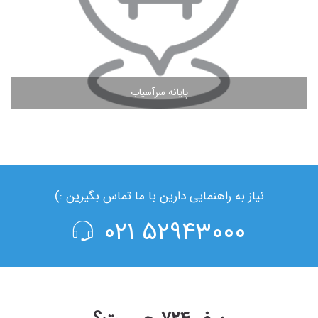
پایانه سرآسیاب
مشاهده ادامه مطلب
نیاز به راهنمایی دارین با ما تماس بگیرین :)
۵۲۹۴۳۰۰۰ ۰۲۱