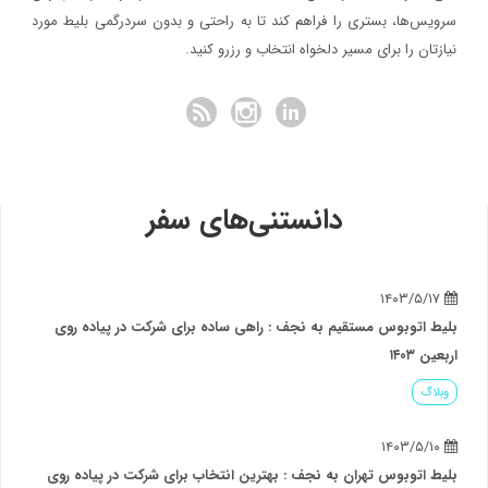
سرویس‌ها، بستری را فراهم کند تا به راحتی و بدون سردرگمی بلیط مورد
نیازتان را برای مسیر دلخواه انتخاب و رزرو کنید.
دانستنی‌های سفر
۱۴۰۳/۵/۱۷
بلیط اتوبوس مستقیم به نجف : راهی ساده برای شرکت در پیاده روی
اربعین ۱۴۰۳
وبلاگ
۱۴۰۳/۵/۱۰
بلیط اتوبوس تهران به نجف : بهترین انتخاب برای شرکت در پیاده روی