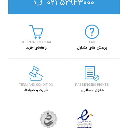
۵۲۹۴۳۰۰۰ ۰۲۱
SHOPPING MANUAL
FAQ
پرسش های متداول
راهنمای خرید
TERM AND CONDITION
PASSENGERS RIGHTS
حقوق مسافران
شرایط و ضوابط