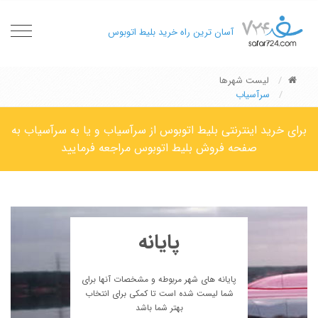
oggle
آسان ترین راه خرید بلیط اتوبوس
gation
لیست شهرها
سرآسیاب
برای خرید اینترنتی بلیط اتوبوس از سرآسیاب و یا به سرآسیاب به
صفحه فروش بلیط اتوبوس مراجعه فرمایید
پایانه
پایانه های شهر مربوطه و مشخصات آنها برای
شما لیست شده است تا کمکی برای انتخاب
بهتر شما باشد