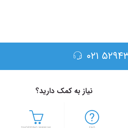
۵۲۹۴۳۰۰
نیاز به کمک دارید؟
۱۴۰۳/۵/۱۷
 بهار کارآفرینان استارتاپی تبریز
بلیط اتوبوس مس
اربعین ۱۴۰۳
SHOPPING MANUAL
FAQ