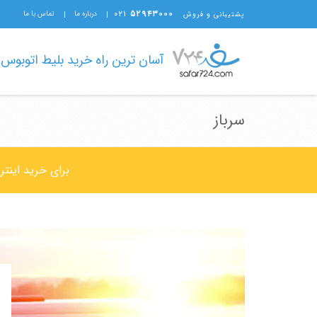
۰۲۱
۵۲۹۴۳۰۰۰
درباره ما
تماس با ما
پشتیبانی و فروش
آسان ترین راه خرید بلیط اتوبوس
سرباز
برای خرید اینتر