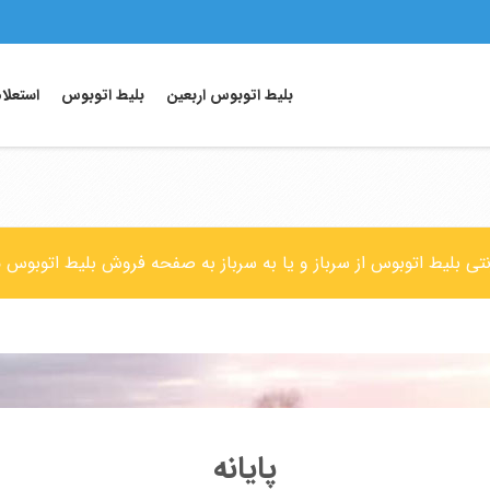
بلیط اتوبوس اربعین
بلیط اتوبوس
استعلا
نتی بلیط اتوبوس از سرباز و یا به سرباز به صفحه فروش بلیط اتوبوس 
پایانه