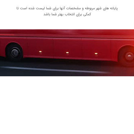
پایانه های شهر مربوطه و مشخصات آنها برای شما لیست شده است تا
کمکی برای انتخاب بهتر شما باشد