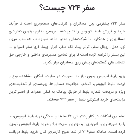
سفر ۷۲۴ چیست؟
سفر ۷۲۴ پلتفرمی بین مسافران و شرکت‌های مسافربری است تا فرآیند
خرید و فروش بلیط اتوبوس را تغییر دهد. بررسی مداوم برترین دفترهای
مسافربری و همکاری با شرکت‌هایی معتبر مانند سیروسفر، همسفر، میهن‌
نور، عدل، رویال سفر، ترابر بیتا، تک سفر، ایران پیما، آریا سفر آسیا و ...
این بستر را فراهم کرده است تا برای تمامی مسیرهای داخلی و خارجی حق
انتخاب‌های گسترده‌ای پیش روی مسافران قرار بگیرد.
رزرو بلیط اتوبوس بدون نیاز به عضویت در سایت، امکان مشاهده نوع و
قیمت بلیط اتوبوس، انتخاب موقعیت صندلی‌ها، بهره‌مندی از تخفیف‌های
ویژه و دریافت شماره‌ بلیط از طریق پیامک به تلفن همراه، از اصلی‌ترین
مزیت‌های خرید اینترنتی بلیط از سفر ۷۲۴ هستند.
تمام این امکانات در کنار پشتیبانی‌ ۲۴ ساعته و سادگی تهیه بلیط اتوبوس، ما
را به سریع‌ترین، امن‌ترین و بهترین سایت برای خرید بلیط اتوبوس تبدیل
کرده است. سامانه سفر۷۲۴ از شما هیچ کارمزدی قبال خرید بلیط دریافت