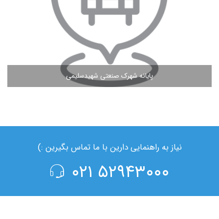
پایانه شهرک صنعتی شهیدسلیمی
مشاهده ادامه مطلب
نیاز به راهنمایی دارین با ما تماس بگیرین :)
۵۲۹۴۳۰۰۰ ۰۲۱