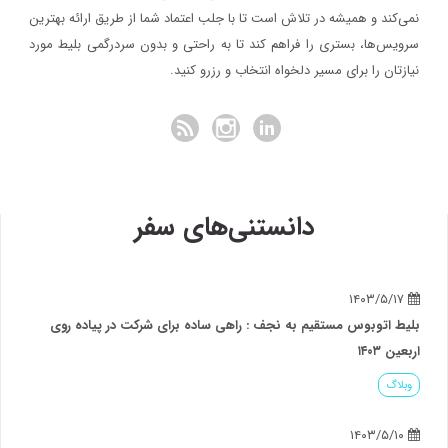
نمی‌کند و همیشه در تلاش است تا با جلب اعتماد شما از طریق ارائه بهترین
سرویس‌ها، بستری را فراهم کند تا به راحتی و بدون سردرگمی بلیط مورد
نیازتان را برای مسیر دلخواه انتخاب و رزرو کنید.
دانستنی‌های سفر
۱۴۰۳/۵/۱۷
بلیط اتوبوس مستقیم به نجف : راهی ساده برای شرکت در پیاده روی
اربعین ۱۴۰۳
وبلاگ
۱۴۰۳/۵/۱۰