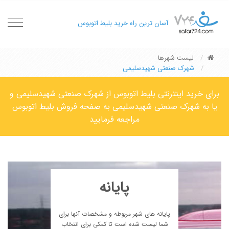
oggle
آسان ترین راه خرید بلیط اتوبوس
gation
لیست شهرها
شهرک صنعتی شهیدسلیمی
برای خرید اینترنتی بلیط اتوبوس از شهرک صنعتی شهیدسلیمی و
یا به شهرک صنعتی شهیدسلیمی به صفحه فروش بلیط اتوبوس
مراجعه فرمایید
پایانه
پایانه های شهر مربوطه و مشخصات آنها برای
شما لیست شده است تا کمکی برای انتخاب