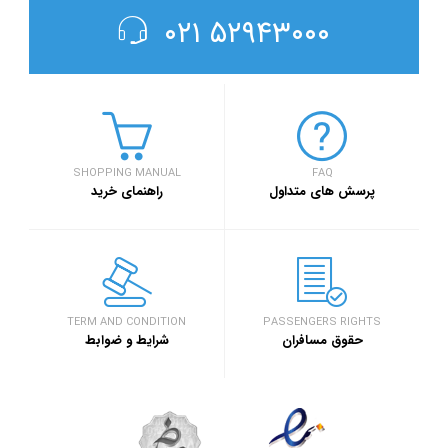
۵۲۹۴۳۰۰۰ ۰۲۱
SHOPPING MANUAL
FAQ
پرسش های متداول
راهنمای خرید
TERM AND CONDITION
PASSENGERS RIGHTS
حقوق مسافران
شرایط و ضوابط