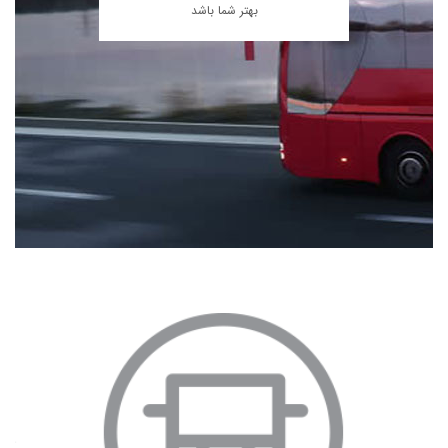
بهتر شما باشد