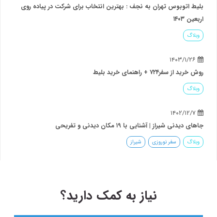
بلیط اتوبوس تهران به نجف : بهترین انتخاب برای شرکت در پیاده روی
اربعین ۱۴۰۳
وبلاگ
۱۴۰۳/۱/۲۶
روش خرید از سفر۷۲۴ + راهنمای خرید بلیط
وبلاگ
۱۴۰۲/۱۲/۷
جاهای دیدنی شیراز | آشنایی با ۱۹ مکان دیدنی و تفریحی
وبلاگ
سفر نوروزی
شیراز
نیاز به کمک دارید؟