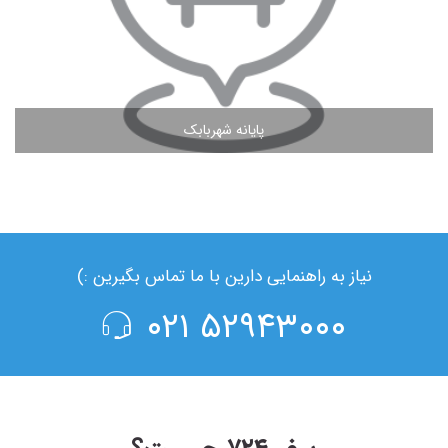
پایانه شهربابک
مشاهده ادامه مطلب
نیاز به راهنمایی دارین با ما تماس بگیرین :)
۵۲۹۴۳۰۰۰ ۰۲۱