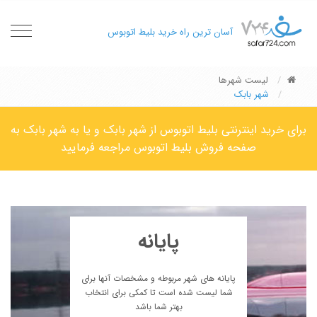
oggle
آسان ترین راه خرید بلیط اتوبوس
gation
لیست شهرها
شهر بابک
برای خرید اینترنتی بلیط اتوبوس از شهر بابک و یا به شهر بابک به
صفحه فروش بلیط اتوبوس مراجعه فرمایید
پایانه
پایانه های شهر مربوطه و مشخصات آنها برای
شما لیست شده است تا کمکی برای انتخاب
بهتر شما باشد