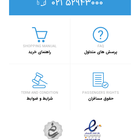
۵۲۹۴۳۰۰۰ ۰۲۱
SHOPPING MANUAL
FAQ
پرسش های متداول
راهنمای خرید
TERM AND CONDITION
PASSENGERS RIGHTS
حقوق مسافران
شرایط و ضوابط