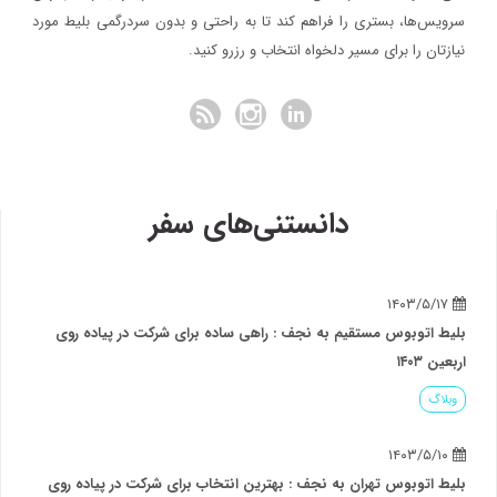
سرویس‌ها، بستری را فراهم کند تا به راحتی و بدون سردرگمی بلیط مورد
نیازتان را برای مسیر دلخواه انتخاب و رزرو کنید.
دانستنی‌های سفر
۱۴۰۳/۵/۱۷
بلیط اتوبوس مستقیم به نجف : راهی ساده برای شرکت در پیاده روی
اربعین ۱۴۰۳
وبلاگ
۱۴۰۳/۵/۱۰
بلیط اتوبوس تهران به نجف : بهترین انتخاب برای شرکت در پیاده روی