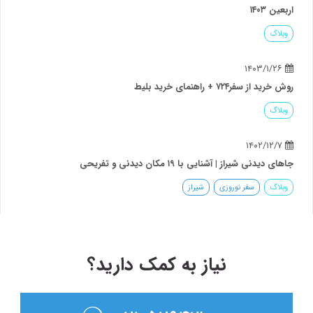
اربعین ۱۴۰۳
وبلاگ
۱۴۰۳/۱/۲۶
روش خرید از سفر۷۲۴ + راهنمای خرید بلیط
وبلاگ
۱۴۰۲/۱۲/۷
جاهای دیدنی شیراز | آشنایی با ۱۹ مکان دیدنی و تفریحی
وبلاگ
سفر نوروزی
شیراز
نیاز به کمک دارید؟