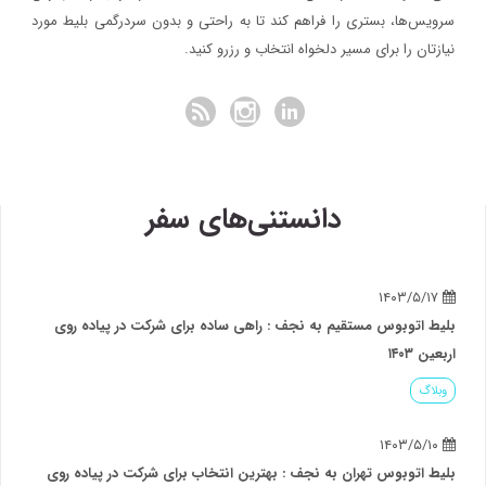
سرویس‌ها، بستری را فراهم کند تا به راحتی و بدون سردرگمی بلیط مورد
نیازتان را برای مسیر دلخواه انتخاب و رزرو کنید.
دانستنی‌های سفر
۱۴۰۳/۵/۱۷
بلیط اتوبوس مستقیم به نجف : راهی ساده برای شرکت در پیاده روی
اربعین ۱۴۰۳
وبلاگ
۱۴۰۳/۵/۱۰
بلیط اتوبوس تهران به نجف : بهترین انتخاب برای شرکت در پیاده روی