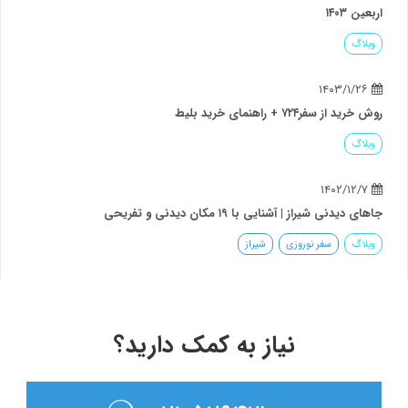
اربعین ۱۴۰۳
وبلاگ
۱۴۰۳/۱/۲۶
روش خرید از سفر۷۲۴ + راهنمای خرید بلیط
وبلاگ
۱۴۰۲/۱۲/۷
جاهای دیدنی شیراز | آشنایی با ۱۹ مکان دیدنی و تفریحی
وبلاگ
سفر نوروزی
شیراز
نیاز به کمک دارید؟