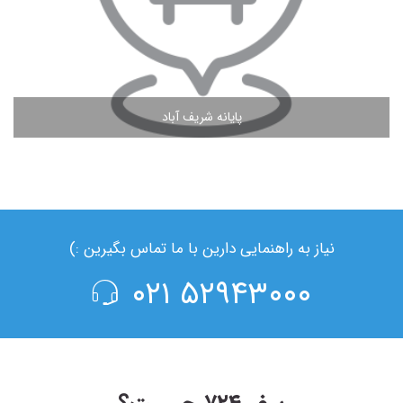
پایانه شریف آباد
مشاهده ادامه مطلب
نیاز به راهنمایی دارین با ما تماس بگیرین :)
۵۲۹۴۳۰۰۰ ۰۲۱