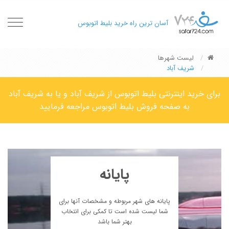
oggle
آسان ترین راه خرید بلیط اتوبوس
gation
لیست شهرها
شریف آباد
برای خرید اینترنتی بلیط اتوبوس از شریف آباد و یا به شریف آباد
به صفحه فروش بلیط اتوبوس مراجعه فرمایید
پایانه
پایانه های شهر مربوطه و مشخصات آنها برای
شما لیست شده است تا کمکی برای انتخاب
بهتر شما باشد