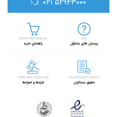
۵۲۹۴۳۰۰۰ ۰۲۱
SHOPPING MANUAL
FAQ
پرسش های متداول
راهنمای خرید
TERM AND CONDITION
PASSENGERS RIGHTS
حقوق مسافران
شرایط و ضوابط