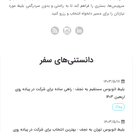
سرویس‌ها، بستری را فراهم کند تا به راحتی و بدون سردرگمی بلیط مورد
نیازتان را برای مسیر دلخواه انتخاب و رزرو کنید.
دانستنی‌های سفر
۱۴۰۳/۵/۱۷
بلیط اتوبوس مستقیم به نجف : راهی ساده برای شرکت در پیاده روی
اربعین ۱۴۰۳
وبلاگ
۱۴۰۳/۵/۱۰
بلیط اتوبوس تهران به نجف : بهترین انتخاب برای شرکت در پیاده روی