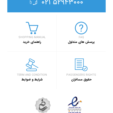
۵۲۹۴۳۰۰۰ ۰۲۱
SHOPPING MANUAL
FAQ
پرسش های متداول
راهنمای خرید
TERM AND CONDITION
PASSENGERS RIGHTS
حقوق مسافران
شرایط و ضوابط