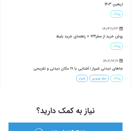
اربعین ۱۴۰۳
وبلاگ
۱۴۰۳/۱/۲۶
روش خرید از سفر۷۲۴ + راهنمای خرید بلیط
وبلاگ
۱۴۰۲/۱۲/۷
جاهای دیدنی شیراز | آشنایی با ۱۹ مکان دیدنی و تفریحی
وبلاگ
سفر نوروزی
شیراز
نیاز به کمک دارید؟