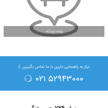
پایانه شندآباد
مشاهده ادامه مطلب
نیاز به راهنمایی دارین با ما تماس بگیرین :)
۵۲۹۴۳۰۰۰ ۰۲۱