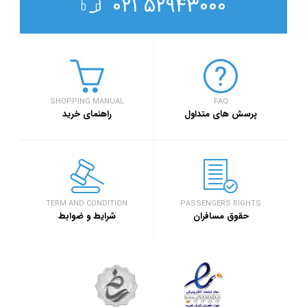
۵۲۹۴۳۰۰۰ ۰۲۱
SHOPPING MANUAL
FAQ
پرسش های متداول
راهنمای خرید
TERM AND CONDITION
PASSENGERS RIGHTS
حقوق مسافران
شرایط و ضوابط