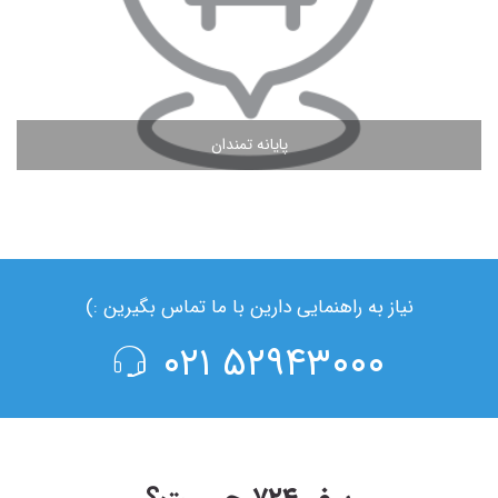
پایانه تمندان
مشاهده ادامه مطلب
نیاز به راهنمایی دارین با ما تماس بگیرین :)
۵۲۹۴۳۰۰۰ ۰۲۱