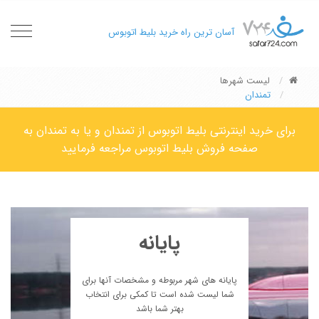
oggle
آسان ترین راه خرید بلیط اتوبوس
gation
لیست شهرها
تمندان
برای خرید اینترنتی بلیط اتوبوس از تمندان و یا به تمندان به
صفحه فروش بلیط اتوبوس مراجعه فرمایید
پایانه
پایانه های شهر مربوطه و مشخصات آنها برای
شما لیست شده است تا کمکی برای انتخاب
بهتر شما باشد