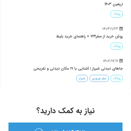
اربعین ۱۴۰۳
وبلاگ
۱۴۰۳/۱/۲۶
روش خرید از سفر۷۲۴ + راهنمای خرید بلیط
وبلاگ
۱۴۰۲/۱۲/۷
جاهای دیدنی شیراز | آشنایی با ۱۹ مکان دیدنی و تفریحی
وبلاگ
سفر نوروزی
شیراز
نیاز به کمک دارید؟