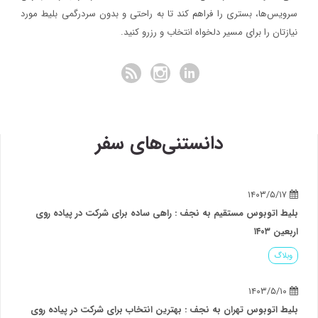
سرویس‌ها، بستری را فراهم کند تا به راحتی و بدون سردرگمی بلیط مورد
نیازتان را برای مسیر دلخواه انتخاب و رزرو کنید.
دانستنی‌های سفر
۱۴۰۳/۵/۱۷
بلیط اتوبوس مستقیم به نجف : راهی ساده برای شرکت در پیاده روی
اربعین ۱۴۰۳
وبلاگ
۱۴۰۳/۵/۱۰
بلیط اتوبوس تهران به نجف : بهترین انتخاب برای شرکت در پیاده روی