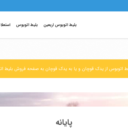
بلیط اتوبوس اربعین
بلیط اتوبوس
استعلا
لیط اتوبوس از یدک قوچان و یا به یدک قوچان به صفحه فروش بلیط ات
پایانه