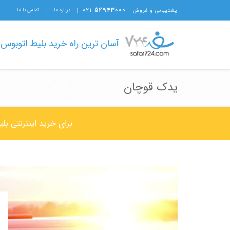
۰۲۱
۵۲۹۴۳۰۰۰
درباره ما
تماس با ما
پشتیبانی و فروش
آسان ترین راه خرید بلیط اتوبوس
یدک قوچان
برای خرید اینترنتی ب