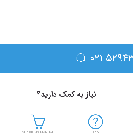
۵۲۹۴۳۰۰
نیاز به کمک دارید؟
۱۴۰۳/۵/۱۷
 بهار کارآفرینان استارتاپی تبریز
بلیط اتوبوس مس
اربعین ۱۴۰۳
SHOPPING MANUAL
FAQ