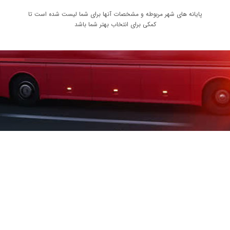
پایانه های شهر مربوطه و مشخصات آنها برای شما لیست شده است تا
کمکی برای انتخاب بهتر شما باشد