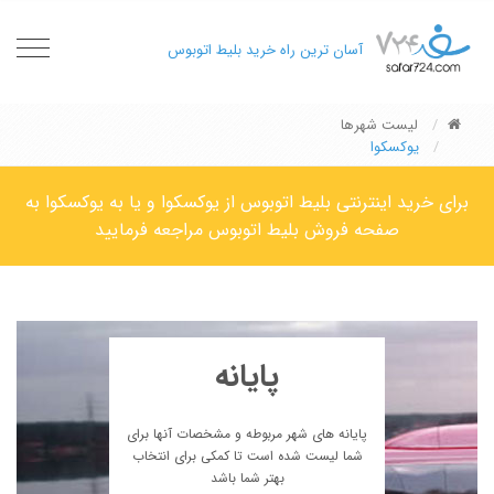
oggle
آسان ترین راه خرید بلیط اتوبوس
gation
لیست شهرها
یوکسکوا
برای خرید اینترنتی بلیط اتوبوس از یوکسکوا و یا به یوکسکوا به
صفحه فروش بلیط اتوبوس مراجعه فرمایید
پایانه
پایانه های شهر مربوطه و مشخصات آنها برای
شما لیست شده است تا کمکی برای انتخاب
بهتر شما باشد