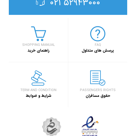
۵۲۹۴۳۰۰۰ ۰۲۱
SHOPPING MANUAL
FAQ
پرسش های متداول
راهنمای خرید
TERM AND CONDITION
PASSENGERS RIGHTS
حقوق مسافران
شرایط و ضوابط