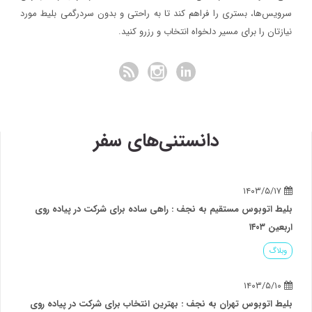
سرویس‌ها، بستری را فراهم کند تا به راحتی و بدون سردرگمی بلیط مورد
نیازتان را برای مسیر دلخواه انتخاب و رزرو کنید.
دانستنی‌های سفر
۱۴۰۳/۵/۱۷
بلیط اتوبوس مستقیم به نجف : راهی ساده برای شرکت در پیاده روی
اربعین ۱۴۰۳
وبلاگ
۱۴۰۳/۵/۱۰
بلیط اتوبوس تهران به نجف : بهترین انتخاب برای شرکت در پیاده روی