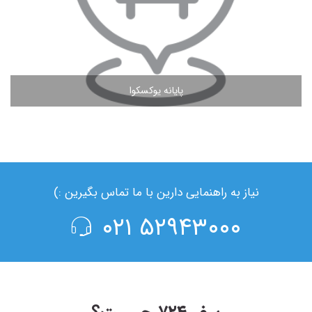
پایانه یوکسکوا
مشاهده ادامه مطلب
نیاز به راهنمایی دارین با ما تماس بگیرین :)
۵۲۹۴۳۰۰۰ ۰۲۱