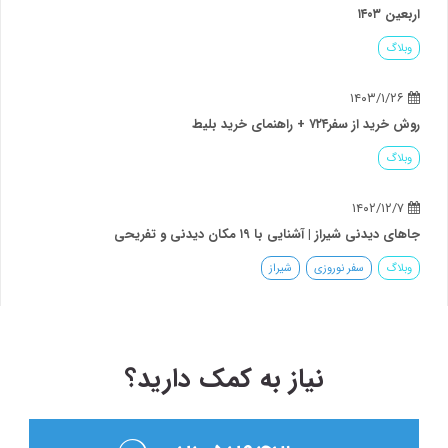
اربعین ۱۴۰۳
وبلاگ
۱۴۰۳/۱/۲۶
روش خرید از سفر۷۲۴ + راهنمای خرید بلیط
وبلاگ
۱۴۰۲/۱۲/۷
جاهای دیدنی شیراز | آشنایی با ۱۹ مکان دیدنی و تفریحی
وبلاگ
سفر نوروزی
شیراز
نیاز به کمک دارید؟