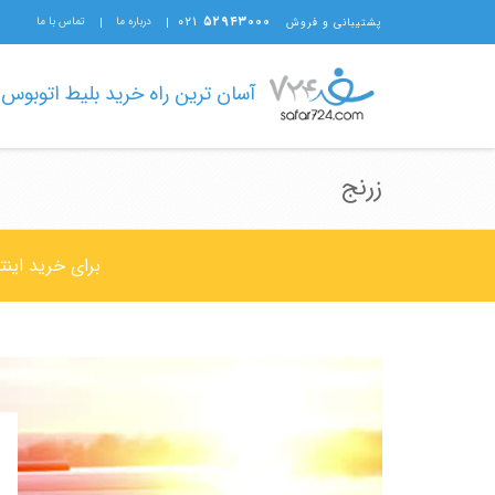
۰۲۱
۵۲۹۴۳۰۰۰
درباره ما
تماس با ما
پشتیبانی و فروش
آسان ترین راه خرید بلیط اتوبوس
زرنج
برای خرید اینت