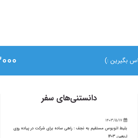
۰ ۰۲۱
ماس بگیرین :)
دانستنی‌های سفر
۱۴۰۳/۵/۱۷
بلیط اتوبوس مستقیم به نجف : راهی ساده برای شرکت در پیاده روی
اربعین ۱۴۰۳