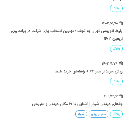
وبلاگ
۱۴۰۳/۵/۱۰
بلیط اتوبوس تهران به نجف : بهترین انتخاب برای شرکت در پیاده روی
اربعین ۱۴۰۳
وبلاگ
۱۴۰۳/۱/۲۶
روش خرید از سفر۷۲۴ + راهنمای خرید بلیط
وبلاگ
۱۴۰۲/۱۲/۷
جاهای دیدنی شیراز | آشنایی با ۱۹ مکان دیدنی و تفریحی
وبلاگ
سفر نوروزی
شیراز