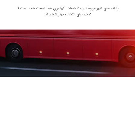
پایانه های شهر مربوطه و مشخصات آنها برای شما لیست شده است تا
کمکی برای انتخاب بهتر شما باشد