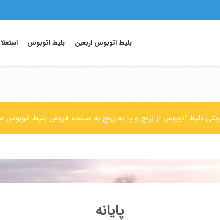
بلیط اتوبوس اربعین
بلیط اتوبوس
استعلا
رنتی بلیط اتوبوس از زرنج و یا به زرنج به صفحه فروش بلیط اتوبوس م
پایانه