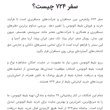
سفر ۷۲۴ چیست؟
سفر ۷۲۴ پلتفرمی بین مسافران و شرکت‌های مسافربری است تا فرآیند
خرید و فروش بلیط اتوبوس را تغییر دهد. بررسی مداوم برترین دفترهای
مسافربری و همکاری با شرکت‌هایی معتبر مانند سیروسفر، همسفر، میهن‌
نور، عدل، رویال سفر، ترابر بیتا، تک سفر، ایران پیما، آریا سفر آسیا و ...
این بستر را فراهم کرده است تا برای تمامی مسیرهای داخلی و خارجی حق
انتخاب‌های گسترده‌ای پیش روی مسافران قرار بگیرد.
رزرو بلیط اتوبوس بدون نیاز به عضویت در سایت، امکان مشاهده نوع و
قیمت بلیط اتوبوس، انتخاب موقعیت صندلی‌ها، بهره‌مندی از تخفیف‌های
ویژه و دریافت شماره‌ بلیط از طریق پیامک به تلفن همراه، از اصلی‌ترین
مزیت‌های خرید اینترنتی بلیط از سفر ۷۲۴ هستند.
تمام این امکانات در کنار پشتیبانی‌ ۲۴ ساعته و سادگی تهیه بلیط اتوبوس، ما
را به سریع‌ترین، امن‌ترین و بهترین سایت برای خرید بلیط اتوبوس تبدیل
کرده است. سامانه سفر۷۲۴ از شما هیچ کارمزدی قبال خرید بلیط دریافت