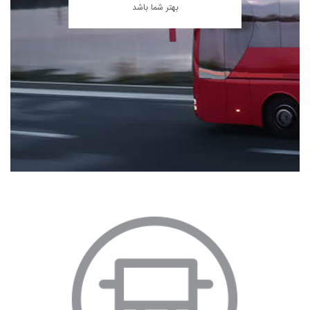
بهتر شما باشد