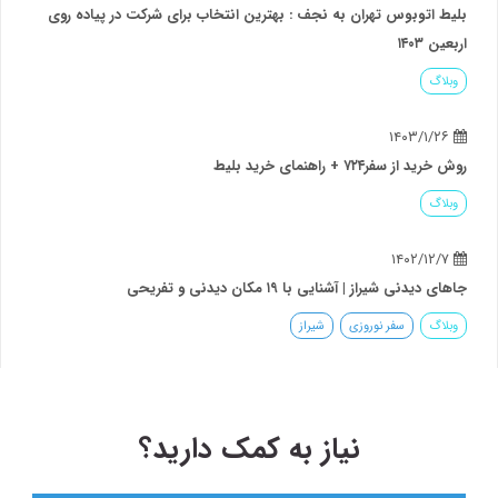
بلیط اتوبوس تهران به نجف : بهترین انتخاب برای شرکت در پیاده روی
اربعین ۱۴۰۳
وبلاگ
۱۴۰۳/۱/۲۶
روش خرید از سفر۷۲۴ + راهنمای خرید بلیط
وبلاگ
۱۴۰۲/۱۲/۷
جاهای دیدنی شیراز | آشنایی با ۱۹ مکان دیدنی و تفریحی
وبلاگ
سفر نوروزی
شیراز
نیاز به کمک دارید؟