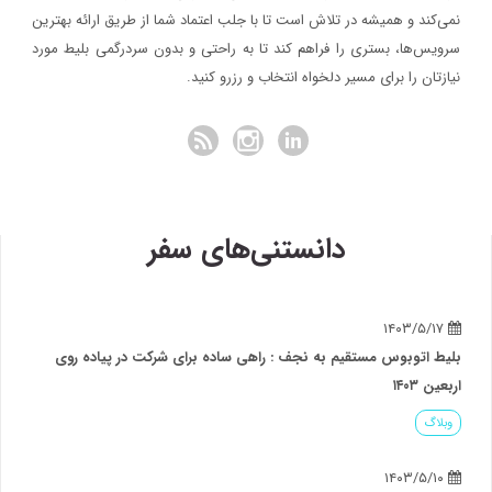
نمی‌کند و همیشه در تلاش است تا با جلب اعتماد شما از طریق ارائه بهترین
سرویس‌ها، بستری را فراهم کند تا به راحتی و بدون سردرگمی بلیط مورد
نیازتان را برای مسیر دلخواه انتخاب و رزرو کنید.
دانستنی‌های سفر
۱۴۰۳/۵/۱۷
بلیط اتوبوس مستقیم به نجف : راهی ساده برای شرکت در پیاده روی
اربعین ۱۴۰۳
وبلاگ
۱۴۰۳/۵/۱۰