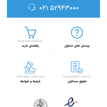
۵۲۹۴۳۰۰۰ ۰۲۱
SHOPPING MANUAL
FAQ
پرسش های متداول
راهنمای خرید
TERM AND CONDITION
PASSENGERS RIGHTS
حقوق مسافران
شرایط و ضوابط