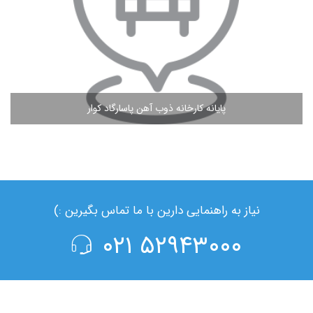
پایانه کارخانه ذوب آهن پاسارگاد کوار
مشاهده ادامه مطلب
نیاز به راهنمایی دارین با ما تماس بگیرین :)
۵۲۹۴۳۰۰۰ ۰۲۱