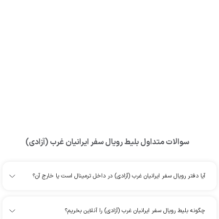
سوالات متداول بلیط
رویال سفر ایرانیان غرب (آزادی)
آیا دفتر رویال سفر ایرانیان غرب (آزادی) در داخل ترمینال است یا خارج آن؟
چگونه بلیط رویال سفر ایرانیان غرب (آزادی) را آنلاین بخریم؟