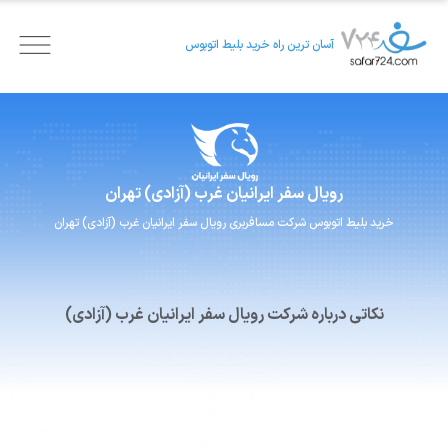
آسان ترین راه خرید بلیط اتوبوس
رویال سفر ایرانیان
غرب (آزادی) تهران
خرید بلیط اتوبوس
شرکت مسافربری
رویال سفر ایرانیان
غرب (آزادی) تهران
نکاتی درباره شرکت رویال سفر ایرانیان غرب (آزادی)