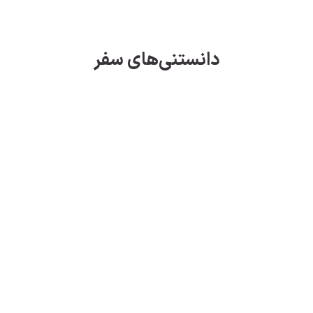
دانستنی‌های سفر