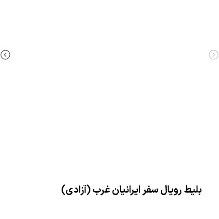
بلیط رویال سفر ایرانیان غرب (آزادی)