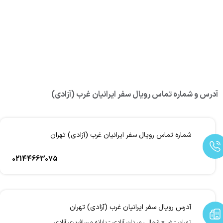
آدرس و شماره تماس رویال سفر ایرانیان غرب (آزادی)
شماره تماس رویال سفر ایرانیان غرب (آزادی) تهران
02144663075
آدرس رویال سفر ایرانیان غرب (آزادی) تهران
تهران - ضلع شمالی میدان آزادی - پایانه مسافربری آزادی