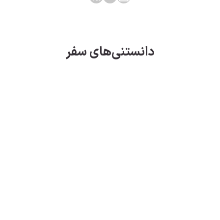
دانستنی‌های سفر