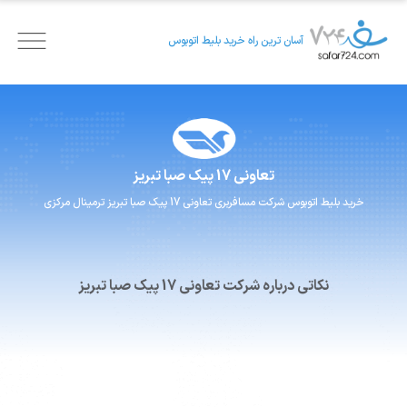
آسان ترین راه خرید بلیط اتوبوس
تعاونی 17 پیک صبا
تبریز
خرید بلیط اتوبوس
شرکت مسافربری
تعاونی 17 پیک صبا
تبریز ترمینال مرکزی
نکاتی درباره شرکت تعاونی 17 پیک صبا تبریز