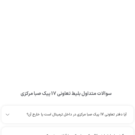
سوالات متداول بلیط
تعاونی 17 پیک صبا مرکزی
آیا دفتر تعاونی 17 پیک صبا مرکزی در داخل ترمینال است یا خارج آن؟