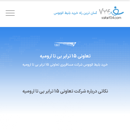
آسان ترین راه خرید بلیط اتوبوس
تعاونی 15 ترابر بی تا
ارومیه
خرید بلیط اتوبوس
شرکت مسافربری
تعاونی 15 ترابر بی تا
ارومیه
نکاتی درباره شرکت تعاونی 15 ترابر بی تا ارومیه