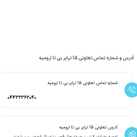
آدرس و شماره تماس تعاونی 15 ترابر بی تا ارومیه
شماره تماس تعاونی 15 ترابر بی تا ارومیه
04432362040
آدرس تعاونی 15 ترابر بی تا ارومیه
اورمیه -خیابان 7 تیر - روبروی هتل قصر - ترمینال اتوبوس بین شهری