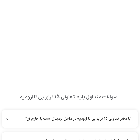
سوالات متداول بلیط
تعاونی 15 ترابر بی تا ارومیه
آیا دفتر تعاونی 15 ترابر بی تا ارومیه در داخل ترمینال است یا خارج آن؟