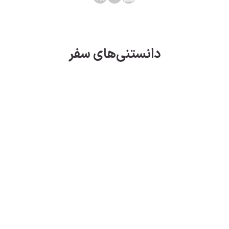
دانستنی‌های سفر