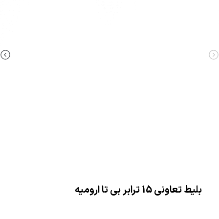
بلیط تعاونی 15 ترابر بی تا ارومیه