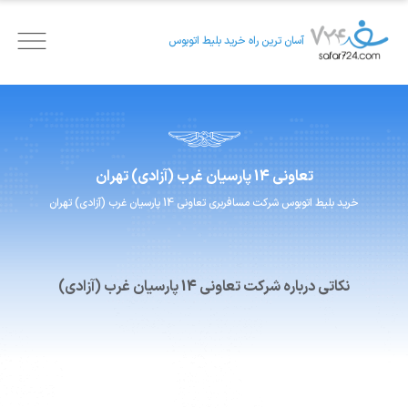
آسان ترین راه خرید بلیط اتوبوس
تعاونی 14 پارسیان
غرب (آزادی) تهران
خرید بلیط اتوبوس
شرکت مسافربری
تعاونی 14 پارسیان
غرب (آزادی) تهران
نکاتی درباره شرکت تعاونی 14 پارسیان غرب (آزادی)