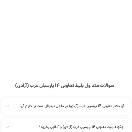
سوالات متداول بلیط
تعاونی 14 پارسیان غرب (آزادی)
آیا دفتر تعاونی 14 پارسیان غرب (آزادی) در داخل ترمینال است یا خارج آن؟
چگونه بلیط تعاونی 14 پارسیان غرب (آزادی) را آنلاین بخریم؟