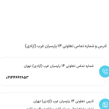
آدرس و شماره تماس تعاونی 14 پارسیان غرب (آزادی)
شماره تماس تعاونی 14 پارسیان غرب (آزادی) تهران
02144662853
آدرس تعاونی 14 پارسیان غرب (آزادی) تهران
تهران - ضلع شمالی میدان آزادی - پایانه مسافربری آزادی