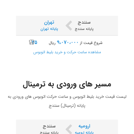
سنندج
تهران
پایانه سنندج
پایانه تهران
۲۵
۹،۰۷۰،۰۰۰
شروع قیمت از
ریال
مشاهده ساعت حرکت و خرید بلیط اتوبوس
مسیر های ورودی به ترمینال
لیست قیمت خرید بلیط اتوبوس و ساعت حرکت اتوبوس های ورودی به
پایانه (ترمینال) سنندج
ارومیه
سنندج
پایانه ارومیه
پایانه سنندج