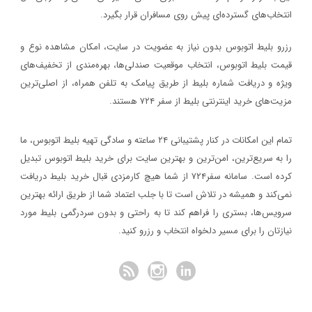
انتخاب‌های گسترده‌ای پیش روی مسافران قرار بگیرد.
رزرو بلیط اتوبوس بدون نیاز به عضویت در سایت، امکان مشاهده نوع و
قیمت بلیط اتوبوس، انتخاب موقعیت صندلی‌ها، بهره‌مندی از تخفیف‌های
ویژه و دریافت شماره‌ بلیط از طریق پیامک به تلفن همراه، از اصلی‌ترین
مزیت‌های خرید اینترنتی بلیط از سفر ۷۲۴ هستند.
تمام این امکانات در کنار پشتیبانی‌ ۲۴ ساعته و سادگی تهیه بلیط اتوبوس، ما
را به سریع‌ترین، امن‌ترین و بهترین سایت برای خرید بلیط اتوبوس تبدیل
کرده است. سامانه سفر۷۲۴ از شما هیچ کارمزدی قبال خرید بلیط دریافت
نمی‌کند و همیشه در تلاش است تا با جلب اعتماد شما از طریق ارائه بهترین
سرویس‌ها، بستری را فراهم کند تا به راحتی و بدون سردرگمی بلیط مورد
نیازتان را برای مسیر دلخواه انتخاب و رزرو کنید.