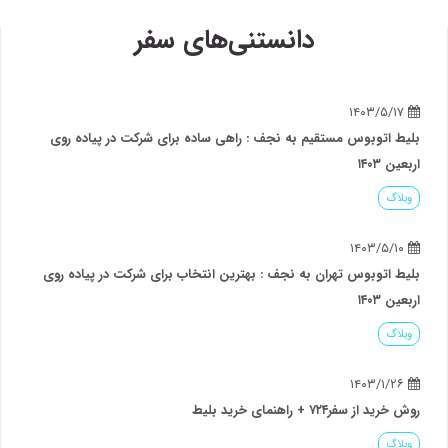
دانستنی‌های سفر
اتوبوس مستقیم به نجف : راهی ساده برای شرکت در پیاده روی
۱۴۰
گ
اتوبوس تهران به نجف : بهترین انتخاب برای شرکت در پیاده روی
۱۴۰
گ
سفر۷۲۴ + راهنمای خرید بلیط
گ