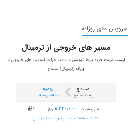
سرویس های روزانه
مسیر های خروجی از ترمینال
لیست قیمت خرید بلیط اتوبوس و ساعت حرکت اتوبوس های خروجی از
پایانه (ترمینال) سنندج
سنندج
ارومیه
پایانه سنندج
پایانه ارومیه
۱
۸،۲۴۰،۰۰۰
شروع قیمت از
ریال
مشاهده ساعت حرکت و خرید بلیط اتوبوس