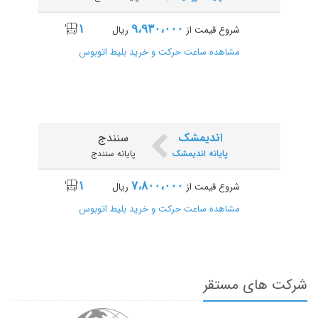
۱
۹،۹۳۰،۰۰۰
شروع قیمت از
ریال
مشاهده ساعت حرکت و خرید بلیط اتوبوس
اندیمشک
سنندج
پایانه اندیمشک
پایانه سنندج
۱
۷،۸۰۰،۰۰۰
شروع قیمت از
ریال
مشاهده ساعت حرکت و خرید بلیط اتوبوس
شرکت های مستقر
اهواز
سنندج
پایانه سیاحت
پایانه سنندج