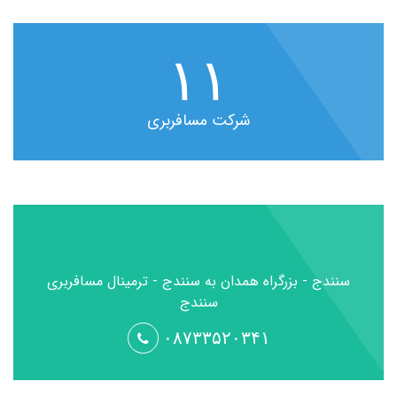
۱۱
شرکت مسافربری
سنندج - بزرگراه همدان به سنندج - ترمینال مسافربری
سنندج
۰۸۷۳۳۵۲۰۳۴۱