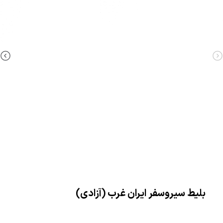
بلیط سیروسفر ایران غرب (آزادی)