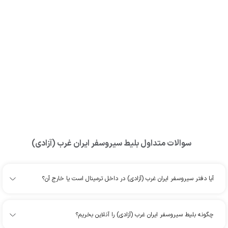
سوالات متداول بلیط
سیروسفر ایران غرب (آزادی)
آیا دفتر سیروسفر ایران غرب (آزادی) در داخل ترمینال است یا خارج آن؟
چگونه بلیط سیروسفر ایران غرب (آزادی) را آنلاین بخریم؟