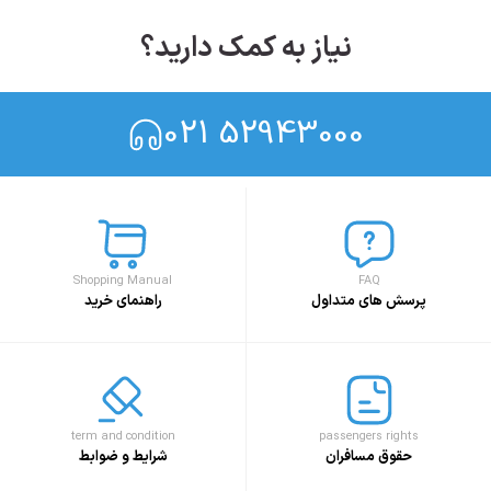
نیاز به کمک دارید؟
021 52943000
Shopping Manual
FAQ
پرسش های متداول
راهنمای خرید
term and condition
passengers rights
حقوق مسافران
شرایط و ضوابط