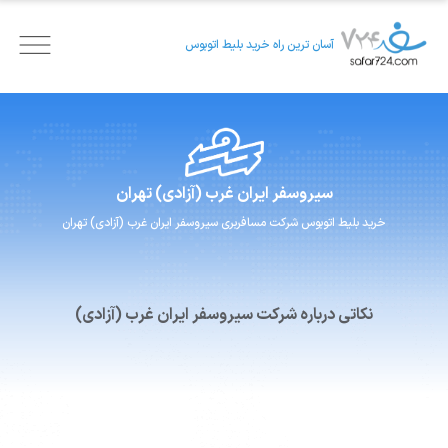
آسان ترین راه خرید بلیط اتوبوس
سیروسفر ایران
غرب (آزادی) تهران
خرید بلیط اتوبوس
شرکت مسافربری
سیروسفر ایران
غرب (آزادی) تهران
نکاتی درباره شرکت سیروسفر ایران غرب (آزادی)