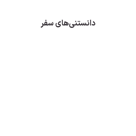
دانستنی‌های سفر