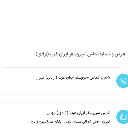
آدرس و شماره تماس سیروسفر ایران غرب (آزادی)
شماره تماس سیروسفر ایران غرب (آزادی) تهران
آدرس سیروسفر ایران غرب (آزادی) تهران
تهران - ضلع شمالی میدان آزادی - پایانه مسافربری آزادی