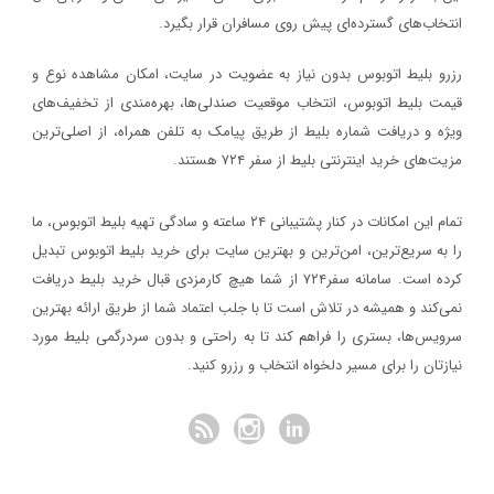
انتخاب‌های گسترده‌ای پیش روی مسافران قرار بگیرد.
رزرو بلیط اتوبوس بدون نیاز به عضویت در سایت، امکان مشاهده نوع و
قیمت بلیط اتوبوس، انتخاب موقعیت صندلی‌ها، بهره‌مندی از تخفیف‌های
ویژه و دریافت شماره‌ بلیط از طریق پیامک به تلفن همراه، از اصلی‌ترین
مزیت‌های خرید اینترنتی بلیط از سفر ۷۲۴ هستند.
تمام این امکانات در کنار پشتیبانی‌ ۲۴ ساعته و سادگی تهیه بلیط اتوبوس، ما
را به سریع‌ترین، امن‌ترین و بهترین سایت برای خرید بلیط اتوبوس تبدیل
کرده است. سامانه سفر۷۲۴ از شما هیچ کارمزدی قبال خرید بلیط دریافت
نمی‌کند و همیشه در تلاش است تا با جلب اعتماد شما از طریق ارائه بهترین
سرویس‌ها، بستری را فراهم کند تا به راحتی و بدون سردرگمی بلیط مورد
نیازتان را برای مسیر دلخواه انتخاب و رزرو کنید.