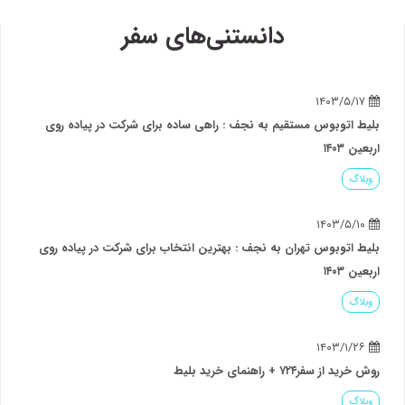
دانستنی‌های سفر
۱۴۰۳/۵/۱۷
یط اتوبوس مستقیم به نجف : راهی ساده برای شرکت در پیاده روی
عین ۱۴۰۳
بلاگ
۱۴۰۳/۵/۱۰
یط اتوبوس تهران به نجف : بهترین انتخاب برای شرکت در پیاده روی
عین ۱۴۰۳
بلاگ
۱۴۰۳/۱/۲۶
رید از سفر۷۲۴ + راهنمای خرید بلیط
بلاگ