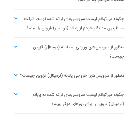
۳
۱۶،۴۶۰،۰۰۰
شروع قیمت از
ریال
مشاهده ساعت حرکت و خرید بلیط اتوبوس
چگونه می‌توانم لیست سرویس‌های ارائه شده توسط شرکت
مسافربری مد نظر خودم از پایانه (ترمینال) قزوین را ببینم؟
منظور از سرویس‌های ورودی به پایانه (ترمینال) قزوین
چیست؟
منظور از سرویس‌های خروجی پایانه (ترمینال) قزوین چیست؟
چگونه می‌توانم لیست سرویس‌های ارائه شده به پایانه
(ترمینال) قزوین را برای روزهای دیگر ببینم؟