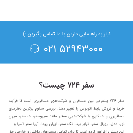
نیاز به راهنمایی دارین با ما تماس بگیرین :)
۵۲۹۴۳۰۰۰ ۰۲۱
سفر ۷۲۴ چیست؟
سفر ۷۲۴ پلتفرمی بین مسافران و شرکت‌های مسافربری است تا فرآیند
خرید و فروش بلیط اتوبوس را تغییر دهد. بررسی مداوم برترین دفترهای
مسافربری و همکاری با شرکت‌هایی معتبر مانند سیروسفر، همسفر، میهن‌
نور، عدل، رویال سفر، ترابر بیتا، تک سفر، ایران پیما، آریا سفر آسیا و ...
این بستر را فراهم کرده است تا برای تمامی مسیرهای داخلی و خارجی حق