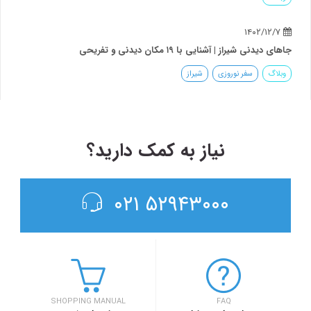
۱۴۰۲/۱۲/۷
ی دیدنی شیراز | آشنایی با ۱۹ مکان دیدنی و تفریحی
بلاگ
سفر نوروزی
شیراز
نیاز به کمک دارید؟
۵۲۹۴۳۰۰۰ ۰۲۱
SHOPPING MANUAL
FAQ