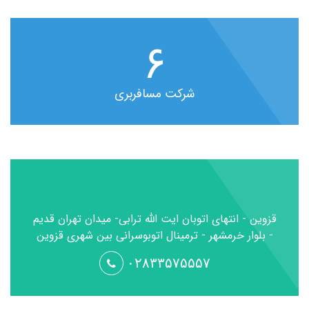
۶
شرکت مسافربری
قزوین - انتهای اتوبان ایت الله ترابی- میدان تهران قدیم
- بلوار خرمشهر - ترمینال اتوبوسرانی بین شهری قزوین
۰۲۸۳۳۵۷۵۵۵۷