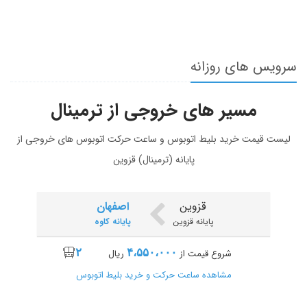
سرویس های روزانه
مسیر های خروجی از ترمینال
لیست قیمت خرید بلیط اتوبوس و ساعت حرکت اتوبوس های خروجی از
پایانه (ترمینال) قزوین
قزوین
اصفهان
پایانه قزوین
پایانه کاوه
۲
۴،۵۵۰،۰۰۰
شروع قیمت از
ریال
مشاهده ساعت حرکت و خرید بلیط اتوبوس