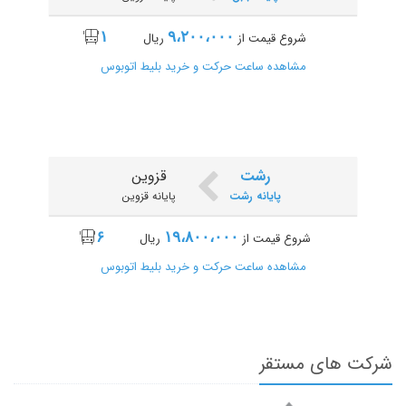
۱
۹،۲۰۰،۰۰۰
شروع قیمت از
ریال
قزوین
کرمانشاه
مشاهده ساعت حرکت و خرید بلیط اتوبوس
پایانه قزوین
پایانه کرمانشاه
۳
۷،۵۰۰،۰۰۰
شروع قیمت از
ریال
مشاهده ساعت حرکت و خرید بلیط اتوبوس
رشت
قزوین
پایانه رشت
پایانه قزوین
۶
۱۹،۸۰۰،۰۰۰
شروع قیمت از
ریال
قزوین
مشهد
مشاهده ساعت حرکت و خرید بلیط اتوبوس
پایانه قزوین
پایانه امام رضا
۱
۱۶،۴۵۰،۰۰۰
شروع قیمت از
ریال
مشاهده ساعت حرکت و خرید بلیط اتوبوس
شرکت های مستقر
شیراز
قزوین
پایانه کاراندیش
پایانه قزوین