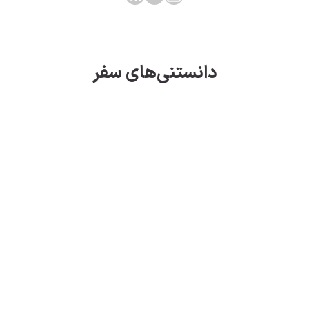
دانستنی‌های سفر