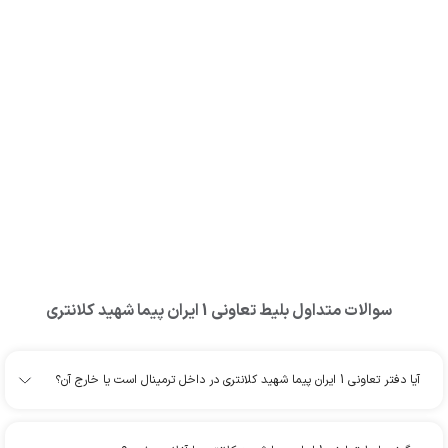
سوالات متداول بلیط
تعاونی 1 ایران پیما شهید کلانتری
آیا دفتر تعاونی 1 ایران پیما شهید کلانتری در داخل ترمینال است یا خارج آن؟