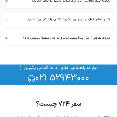
چگونه بلیط تعاونی 1 ایران پیما شهید کلانتری را آنلاین بخریم؟
شماره تماس تعاونی 1 ایران پیما شهید کلانتری را از کجا پیدا کنیم؟
شرکت تعاونی 1 ایران پیما شهید کلانتری به کدام شهرها سرویس دارد؟
نیاز به راهنمایی دارین با ما تماس بگیرین :)
021 52943000
سفر ۷۲۴ چیست؟