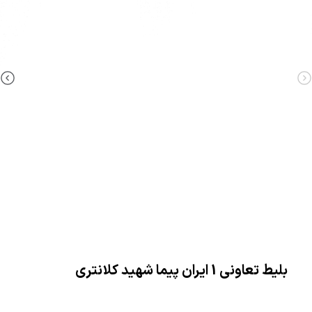
بلیط تعاونی 1 ایران پیما شهید کلانتری