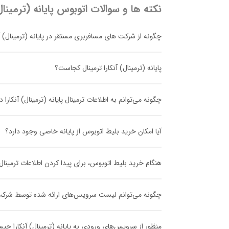
نکته ها و سوالات اتوبوس
پایانه (ترمینال
چگونه از شرکت های مسافربری مستقر در پایانه (ترمینال) آن
پایانه (ترمینال) آنکارا ترمینال کجاست؟
چگونه می‌توانم به اطلاعات ترمینال پایانه (ترمینال) آنکار
آیا امکان خرید بلیط اتوبوس از پایانه خاصی وجود دارد؟
هنگام خرید بلیط اتوبوس، برای پیدا کردن اطلاعات ترمینا
چگونه می‌توانم لیست سرویس‌های ارائه شده توسط شرکت مسا
منظور از سرویس‌های ورودی به پایانه (ترمینال) آنکارا چ