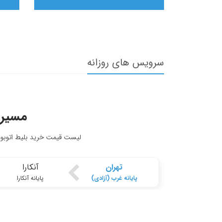
سرویس های روزانه
مسیر 
لیست قیمت خرید بلیط اتوبوس 
تهران
آنکارا
پایانه غرب (آزادی)
پایانه آنکارا