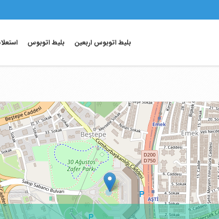
بلیط اتوبوس اربعین
بلیط اتوبوس
استعلا