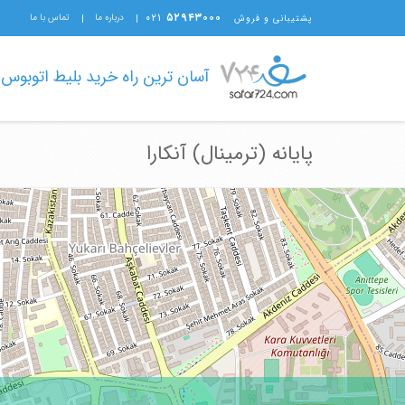
۰۲۱
۵۲۹۴۳۰۰۰
درباره ما
تماس با ما
پشتیبانی و فروش
آسان ترین راه خرید بلیط اتوبوس
پایانه (ترمینال) آنکارا