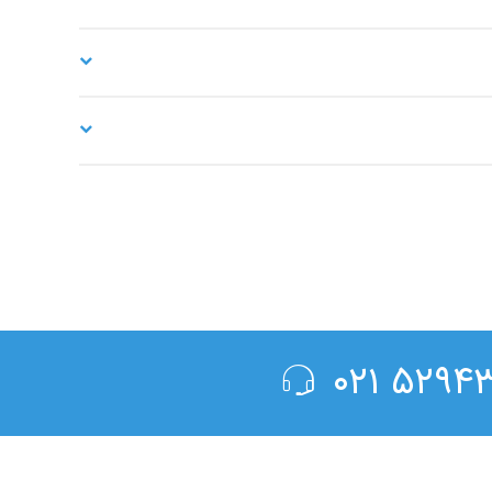
۵۲۹۴۳۰۰