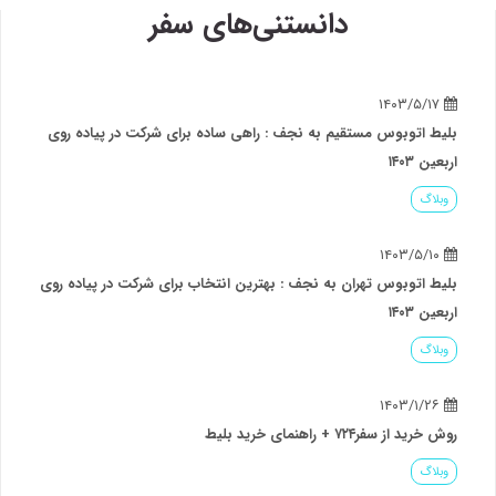
دانستنی‌های سفر
۱۴۰۳/۵/۱۷
بلیط اتوبوس مستقیم به نجف : راهی ساده برای شرکت در پیاده روی
اربعین ۱۴۰۳
وبلاگ
۱۴۰۳/۵/۱۰
بلیط اتوبوس تهران به نجف : بهترین انتخاب برای شرکت در پیاده روی
اربعین ۱۴۰۳
وبلاگ
۱۴۰۳/۱/۲۶
روش خرید از سفر۷۲۴ + راهنمای خرید بلیط
وبلاگ