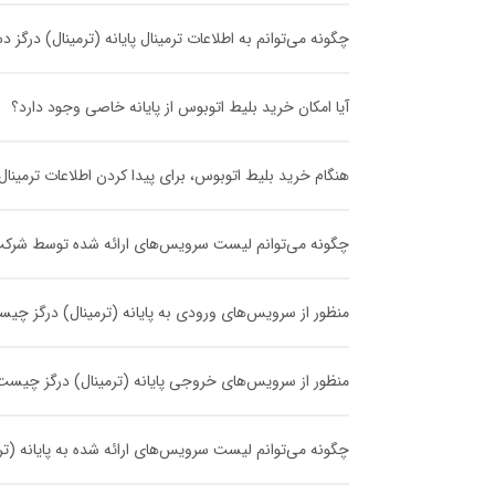
چگونه می‌توانم به اطلاعات ترمینال پایانه (ترمینال) درگز
آیا امکان خرید بلیط اتوبوس از پایانه خاصی وجود دارد؟
هنگام خرید بلیط اتوبوس، برای پیدا کردن اطلاعات ترمینا
چگونه می‌توانم لیست سرویس‌های ارائه شده توسط شرکت مسا
منظور از سرویس‌های ورودی به پایانه (ترمینال) درگز چی
منظور از سرویس‌های خروجی پایانه (ترمینال) درگز چیست
چگونه می‌توانم لیست سرویس‌های ارائه شده به پایانه (ترمی