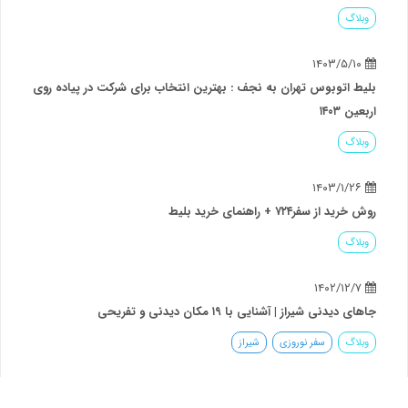
وبلاگ
۱۴۰۳/۵/۱۰
بلیط اتوبوس تهران به نجف : بهترین انتخاب برای شرکت در پیاده روی
اربعین ۱۴۰۳
وبلاگ
۱۴۰۳/۱/۲۶
روش خرید از سفر۷۲۴ + راهنمای خرید بلیط
وبلاگ
۱۴۰۲/۱۲/۷
جاهای دیدنی شیراز | آشنایی با ۱۹ مکان دیدنی و تفریحی
وبلاگ
سفر نوروزی
شیراز