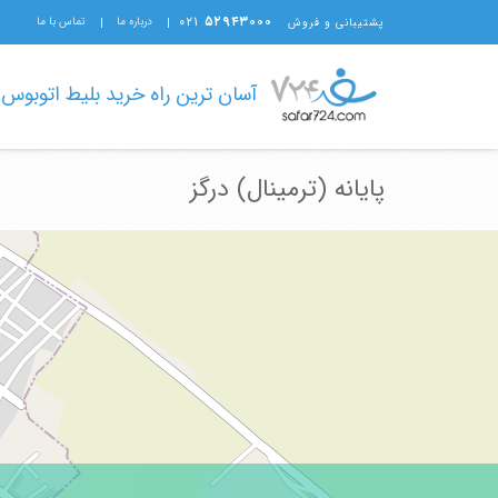
۰۲۱
۵۲۹۴۳۰۰۰
درباره ما
تماس با ما
پشتیبانی و فروش
آسان ترین راه خرید بلیط اتوبوس
پایانه (ترمینال) درگز