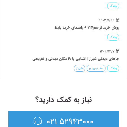
وبلاگ
۱۴۰۳/۱/۲۶
روش خرید از سفر۷۲۴ + راهنمای خرید بلیط
وبلاگ
۱۴۰۲/۱۲/۷
جاهای دیدنی شیراز | آشنایی با ۱۹ مکان دیدنی و تفریحی
وبلاگ
سفر نوروزی
شیراز
نیاز به کمک دارید؟
۵۲۹۴۳۰۰۰ ۰۲۱