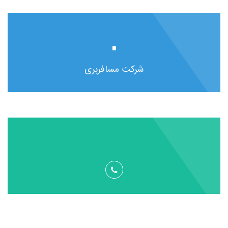
۰
شرکت مسافربری