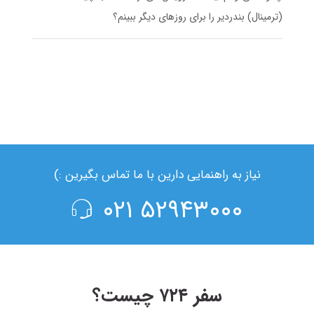
(ترمینال) بندردیر را برای روزهای دیگر ببینم؟
نیاز به راهنمایی دارین با ما تماس بگیرین :)
۵۲۹۴۳۰۰۰ ۰۲۱
سفر ۷۲۴ چیست؟