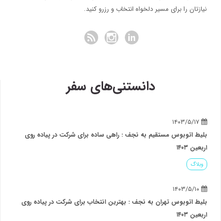
نیازتان را برای مسیر دلخواه انتخاب و رزرو کنید.
دانستنی‌های سفر
۱۴۰۳/۵/۱۷
بلیط اتوبوس مستقیم به نجف : راهی ساده برای شرکت در پیاده روی
اربعین ۱۴۰۳
وبلاگ
۱۴۰۳/۵/۱۰
بلیط اتوبوس تهران به نجف : بهترین انتخاب برای شرکت در پیاده روی
اربعین ۱۴۰۳