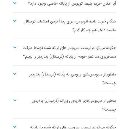
آیا امکان خرید بلیط اتوبوس از پایانه خاصی وجود دارد؟
هنگام خرید بلیط اتوبوس، برای پیدا کردن اطلاعات ترمینال
مقصد دلخواهم چه کار کنم؟
چگونه می‌توانم لیست سرویس‌های ارائه شده توسط شرکت
مسافربری مد نظر خودم از پایانه (ترمینال) بندردیر را ببینم؟
منظور از سرویس‌های ورودی به پایانه (ترمینال) بندردیر
چیست؟
منظور از سرویس‌های خروجی پایانه (ترمینال) بندردیر
چیست؟
چگونه می‌توانم لیست سرویس‌های ارائه شده به پایانه