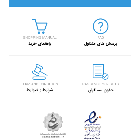
SHOPPING MANUAL
FAQ
پرسش های متداول
راهنمای خرید
TERM AND CONDITION
PASSENGERS RIGHTS
حقوق مسافران
شرایط و ضوابط