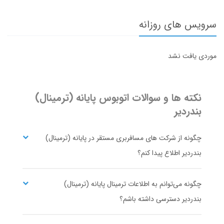
سرویس های روزانه
موردی یافت نشد
نکته ها و سوالات اتوبوس
پایانه (ترمینال)
بندردیر
چگونه از شرکت های مسافربری مستقر در پایانه (ترمینال)
بندردیر اطلاع پیدا کنم؟
چگونه می‌توانم به اطلاعات ترمینال پایانه (ترمینال)
بندردیر دسترسی داشته باشم؟