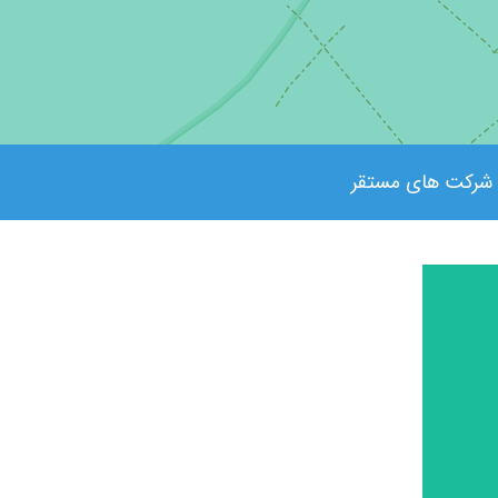
شرکت های مستقر