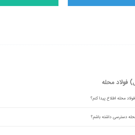
ل) فولاد محله
ولاد محله اطلاع پیدا کنم؟
د محله دسترسی داشته باشم؟