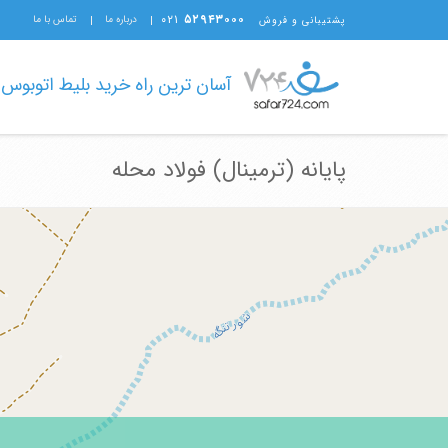
۰۲۱
۵۲۹۴۳۰۰۰
درباره ما
تماس با ما
پشتیبانی و فروش
آسان ترین راه خرید بلیط اتوبوس
پایانه (ترمینال) فولاد محله