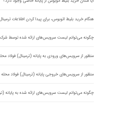
آیا امکان خرید بلیط اتوبوس از پایانه خاصی وجود دارد؟
هنگام خرید بلیط اتوبوس، برای پیدا کردن اطلاعات ترمینا
چگونه می‌توانم لیست سرویس‌های ارائه شده توسط شرکت مسا
منظور از سرویس‌های ورودی به پایانه (ترمینال) فولاد م
منظور از سرویس‌های خروجی پایانه (ترمینال) فولاد محل
چگونه می‌توانم لیست سرویس‌های ارائه شده به پایانه (ترمی