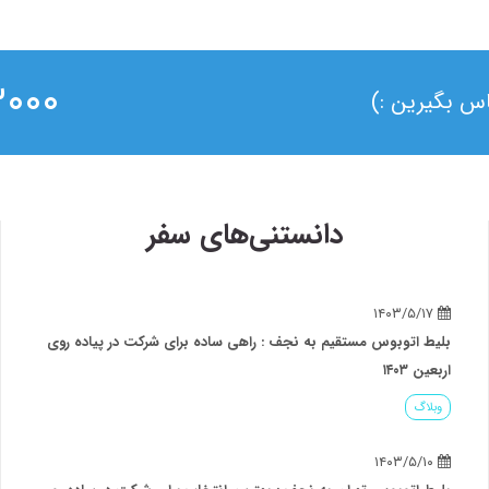
۰ ۰۲۱
ماس بگیرین :)
دانستنی‌های سفر
۱۴۰۳/۵/۱۷
بلیط اتوبوس مستقیم به نجف : راهی ساده برای شرکت در پیاده روی
اربعین ۱۴۰۳
وبلاگ
۱۴۰۳/۵/۱۰