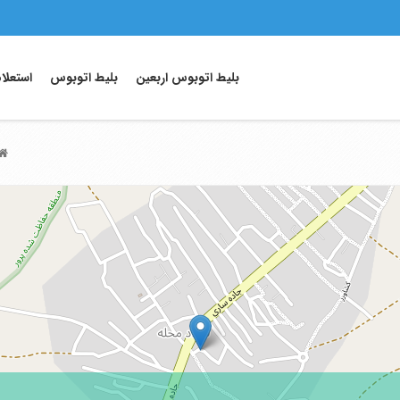
بلیط اتوبوس اربعین
بلیط اتوبوس
استعلا