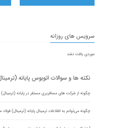
سرویس های روزانه
موردی یافت نشد
نکته ها و سوالات اتوبوس
پایانه (ترمینا
چگونه از شرکت های مسافربری مستقر در پایانه (ترمینال) ف
چگونه می‌توانم به اطلاعات ترمینال پایانه (ترمینال) فولا