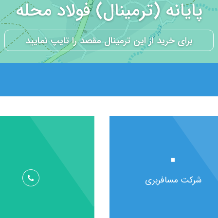
پایانه (ترمینال) فولاد محله
۰
شرکت مسافربری