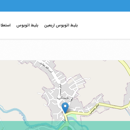
بلیط اتوبوس اربعین
بلیط اتوبوس
استعلا