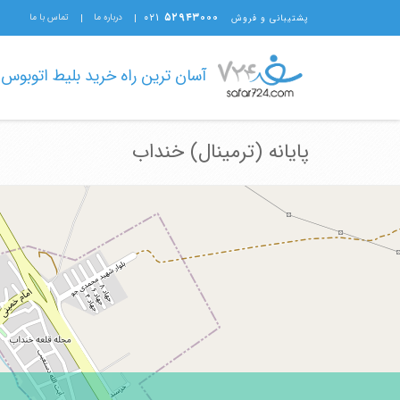
۰۲۱
۵۲۹۴۳۰۰۰
درباره ما
تماس با ما
پشتیبانی و فروش
آسان ترین راه خرید بلیط اتوبوس
پایانه (ترمینال) خنداب