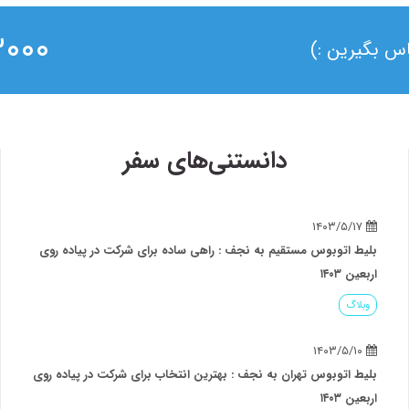
۰ ۰۲۱
ماس بگیرین :)
دانستنی‌های سفر
۱۴۰۳/۵/۱۷
بلیط اتوبوس مستقیم به نجف : راهی ساده برای شرکت در پیاده روی
اربعین ۱۴۰۳
وبلاگ
۱۴۰۳/۵/۱۰
بلیط اتوبوس تهران به نجف : بهترین انتخاب برای شرکت در پیاده روی
اربعین ۱۴۰۳