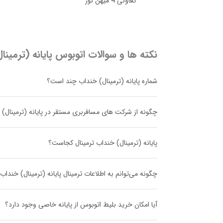
تعاونی 4 میهن نور
نکته ها و سوالات اتوبوس
پایانه (ترمین
شماره پایانه (ترمینال) خنداب چند است؟
چگونه از شرکت های مسافربری مستقر در پایانه (ترمینال) 
پایانه (ترمینال) خنداب ترمینال کجاست؟
چگونه می‌توانم به اطلاعات ترمینال پایانه (ترمینال) خند
آیا امکان خرید بلیط اتوبوس از پایانه خاصی وجود دارد؟