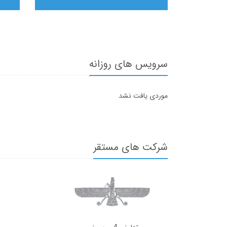
سرویس های روزانه
موردی یافت نشد
شرکت های مستقر