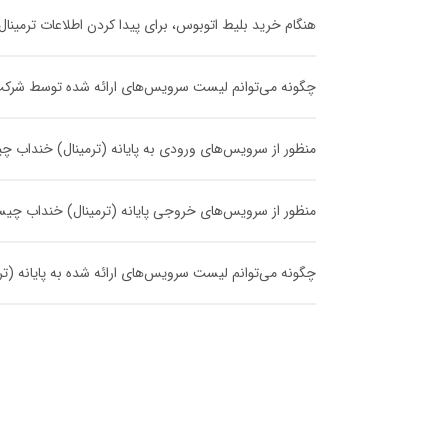
هنگام خرید بلیط اتوبوس، برای پیدا کردن اطلاعات ترمینا
چگونه می‌توانم لیست سرویس‌های ارائه شده توسط شرکت مس
منظور از سرویس‌های ورودی به پایانه (ترمینال) خنداب 
منظور از سرویس‌های خروجی پایانه (ترمینال) خنداب چ
چگونه می‌توانم لیست سرویس‌های ارائه شده به پایانه (ترم