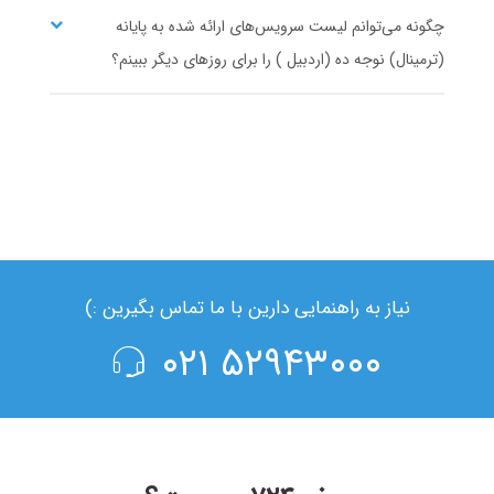
چگونه می‌توانم لیست سرویس‌های ارائه شده به پایانه
(ترمینال) نوجه ده (اردبیل ) را برای روزهای دیگر ببینم؟
نیاز به راهنمایی دارین با ما تماس بگیرین :)
۵۲۹۴۳۰۰۰ ۰۲۱