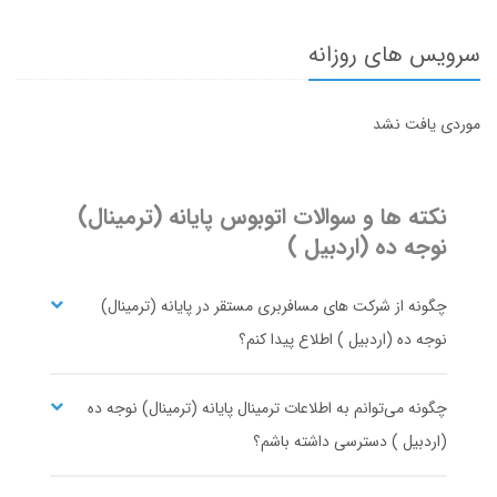
سرویس های روزانه
موردی یافت نشد
نکته ها و سوالات اتوبوس
پایانه (ترمینال)
نوجه ده (اردبیل )
چگونه از شرکت های مسافربری مستقر در پایانه (ترمینال)
نوجه ده (اردبیل ) اطلاع پیدا کنم؟
چگونه می‌توانم به اطلاعات ترمینال پایانه (ترمینال) نوجه ده
(اردبیل ) دسترسی داشته باشم؟