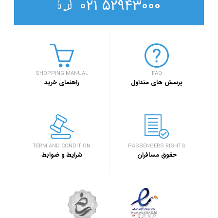
۵۲۹۴۳۰۰۰ ۰۲۱
SHOPPING MANUAL
FAQ
پرسش های متداول
راهنمای خرید
TERM AND CONDITION
PASSENGERS RIGHTS
حقوق مسافران
شرایط و ضوابط