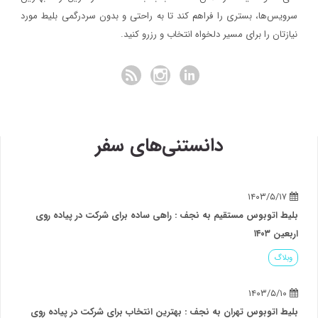
سرویس‌ها، بستری را فراهم کند تا به راحتی و بدون سردرگمی بلیط مورد
نیازتان را برای مسیر دلخواه انتخاب و رزرو کنید.
دانستنی‌های سفر
۱۴۰۳/۵/۱۷
بلیط اتوبوس مستقیم به نجف : راهی ساده برای شرکت در پیاده روی
اربعین ۱۴۰۳
وبلاگ
۱۴۰۳/۵/۱۰
بلیط اتوبوس تهران به نجف : بهترین انتخاب برای شرکت در پیاده روی