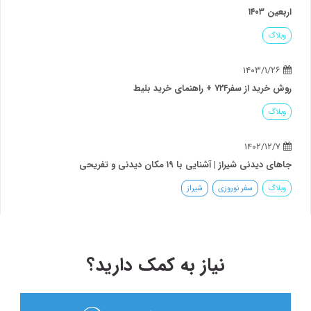
اربعین ۱۴۰۳
وبلاگ
۱۴۰۳/۱/۲۶
روش خرید از سفر۷۲۴ + راهنمای خرید بلیط
وبلاگ
۱۴۰۲/۱۲/۷
جاهای دیدنی شیراز | آشنایی با ۱۹ مکان دیدنی و تفریحی
وبلاگ
سفر نوروزی
شیراز
نیاز به کمک دارید؟