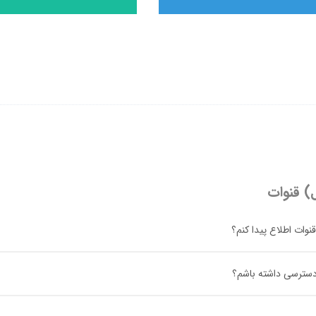
ل) قنوات
نوات اطلاع پیدا کنم؟
ت دسترسی داشته باشم؟