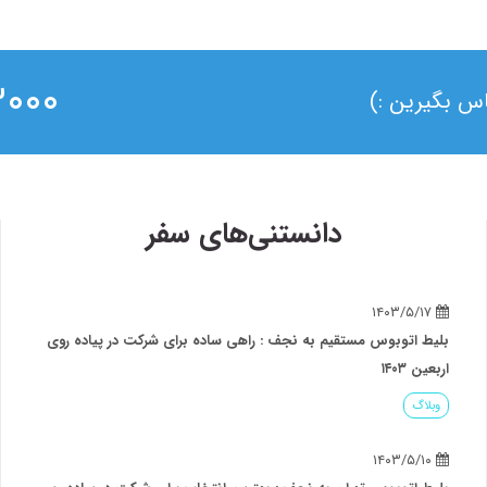
۰ ۰۲۱
ماس بگیرین :)
دانستنی‌های سفر
۱۴۰۳/۵/۱۷
بلیط اتوبوس مستقیم به نجف : راهی ساده برای شرکت در پیاده روی
اربعین ۱۴۰۳
وبلاگ
۱۴۰۳/۵/۱۰