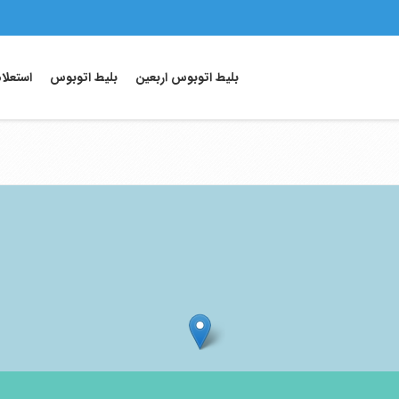
بلیط اتوبوس اربعین
بلیط اتوبوس
استعلا