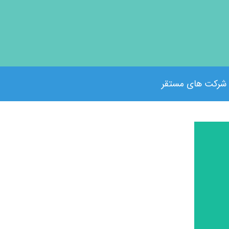
شرکت های مستقر