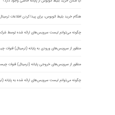
آیا امکان خرید بلیط اتوبوس از پایانه خاصی وجود دارد؟
هنگام خرید بلیط اتوبوس، برای پیدا کردن اطلاعات ترمینا
چگونه می‌توانم لیست سرویس‌های ارائه شده توسط شرکت مسا
منظور از سرویس‌های ورودی به پایانه (ترمینال) قنوات چ
منظور از سرویس‌های خروجی پایانه (ترمینال) قنوات چی
چگونه می‌توانم لیست سرویس‌های ارائه شده به پایانه (ترمی