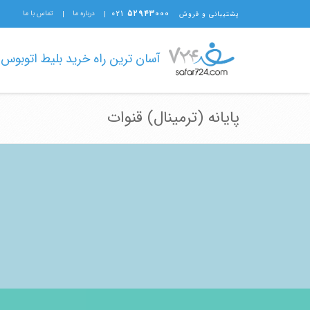
۰۲۱
۵۲۹۴۳۰۰۰
درباره ما
تماس با ما
پشتیبانی و فروش
آسان ترین راه خرید بلیط اتوبوس
پایانه (ترمینال) قنوات