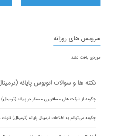
سرویس های روزانه
موردی یافت نشد
نکته ها و سوالات اتوبوس
پایانه (ترمینا
چگونه از شرکت های مسافربری مستقر در پایانه (ترمینال) ق
چگونه می‌توانم به اطلاعات ترمینال پایانه (ترمینال) قنوا