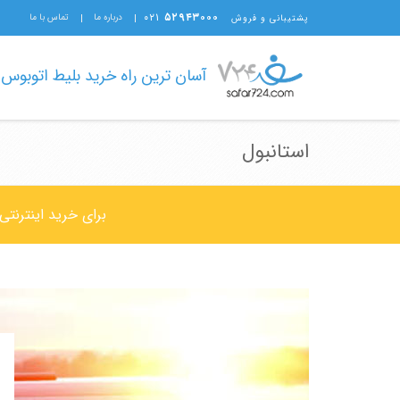
۰۲۱
۵۲۹۴۳۰۰۰
درباره ما
تماس با ما
پشتیبانی و فروش
آسان ترین راه خرید بلیط اتوبوس
استانبول
برای خرید اینترنتی