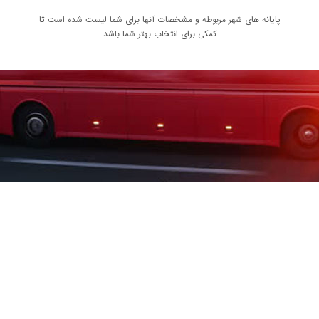
پایانه های شهر مربوطه و مشخصات آنها برای شما لیست شده است تا
کمکی برای انتخاب بهتر شما باشد