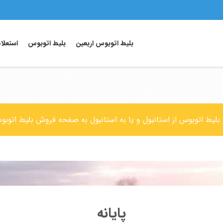
بلیط اتوبوس اربعین
بلیط اتوبوس
استعلا
 بلیط اتوبوس از استانبول و یا به استانبول به صفحه فروش بلیط اتوب
پایانه