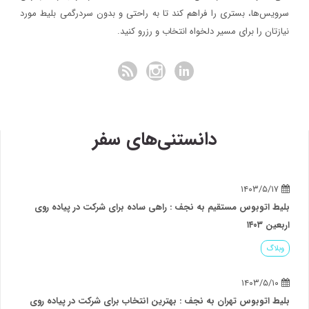
سرویس‌ها، بستری را فراهم کند تا به راحتی و بدون سردرگمی بلیط مورد
نیازتان را برای مسیر دلخواه انتخاب و رزرو کنید.
دانستنی‌های سفر
۱۴۰۳/۵/۱۷
بلیط اتوبوس مستقیم به نجف : راهی ساده برای شرکت در پیاده روی
اربعین ۱۴۰۳
وبلاگ
۱۴۰۳/۵/۱۰
بلیط اتوبوس تهران به نجف : بهترین انتخاب برای شرکت در پیاده روی