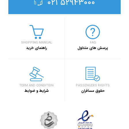
۵۲۹۴۳۰۰۰ ۰۲۱
SHOPPING MANUAL
FAQ
پرسش های متداول
راهنمای خرید
TERM AND CONDITION
PASSENGERS RIGHTS
حقوق مسافران
شرایط و ضوابط