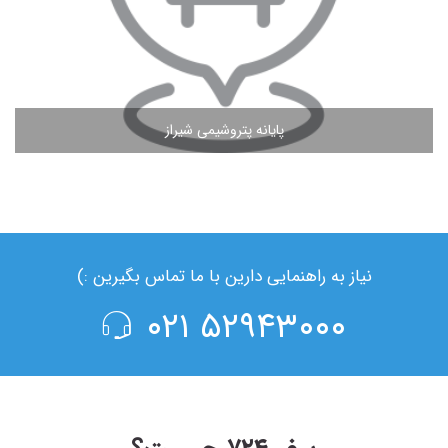
پایانه پتروشیمی شیراز
مشاهده ادامه مطلب
نیاز به راهنمایی دارین با ما تماس بگیرین :)
۵۲۹۴۳۰۰۰ ۰۲۱