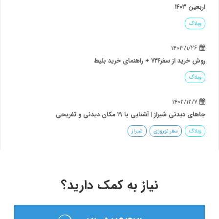
اربعین ۱۴۰۳
وبلاگ
۱۴۰۳/۱/۲۶
روش خرید از سفر۷۲۴ + راهنمای خرید بلیط
وبلاگ
۱۴۰۲/۱۲/۷
جاهای دیدنی شیراز | آشنایی با ۱۹ مکان دیدنی و تفریحی
وبلاگ
سفر نوروزی
شیراز
نیاز به کمک دارید؟