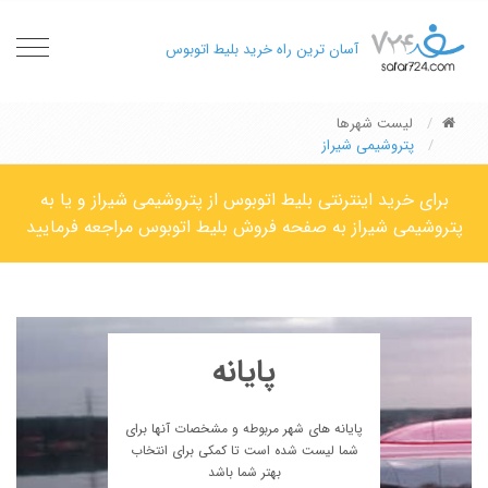
oggle
آسان ترین راه خرید بلیط اتوبوس
gation
لیست شهرها
پتروشیمی شیراز
برای خرید اینترنتی بلیط اتوبوس از پتروشیمی شیراز و یا به
پتروشیمی شیراز به صفحه فروش بلیط اتوبوس مراجعه فرمایید
پایانه
پایانه های شهر مربوطه و مشخصات آنها برای
شما لیست شده است تا کمکی برای انتخاب
بهتر شما باشد